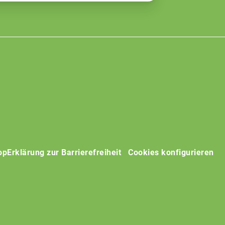
op
Erklärung zur Barrierefreiheit
Cookies konfigurieren