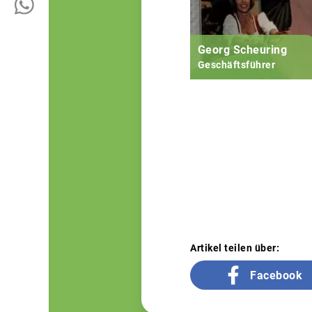
Georg Scheuring
Geschäftsführer
Artikel teilen über:
Facebook