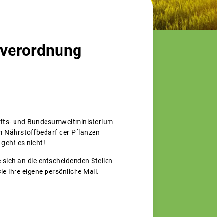
everordnung
afts- und Bundesumweltministerium
am Nährstoffbedarf der Pflanzen
geht es nicht!
 sich an die entscheidenden Stellen
ie ihre eigene persönliche Mail.