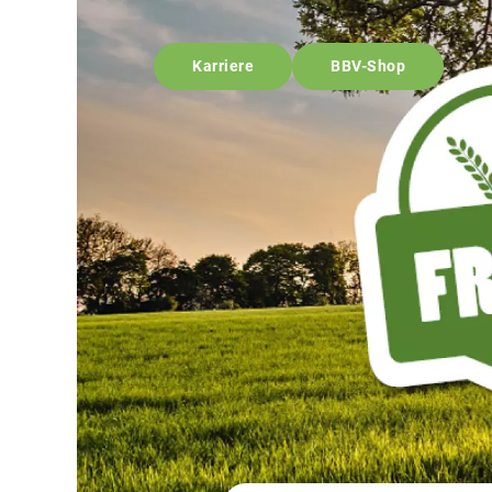
Karriere
BBV-Shop