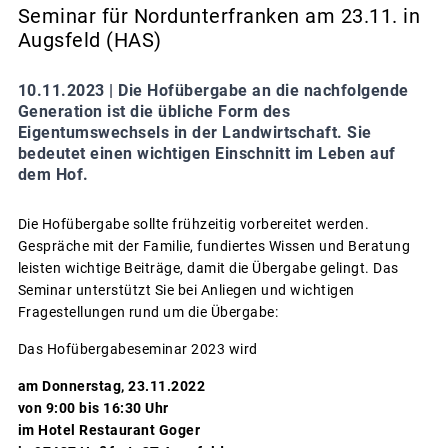
Seminar für Nordunterfranken am 23.11. in
Augsfeld (HAS)
10.11.2023 |
Die Hofübergabe an die nachfolgende
Generation ist die übliche Form des
Eigentumswechsels in der Landwirtschaft. Sie
bedeutet einen wichtigen Einschnitt im Leben auf
dem Hof.
Die Hofübergabe sollte frühzeitig vorbereitet werden.
Gespräche mit der Familie, fundiertes Wissen und Beratung
leisten wichtige Beiträge, damit die Übergabe gelingt. Das
Seminar unterstützt Sie bei Anliegen und wichtigen
Fragestellungen rund um die Übergabe:
Das Hofübergabeseminar 2023 wird
am Donnerstag, 23.11.2022
von 9:00 bis 16:30 Uhr
im Hotel Restaurant Goger