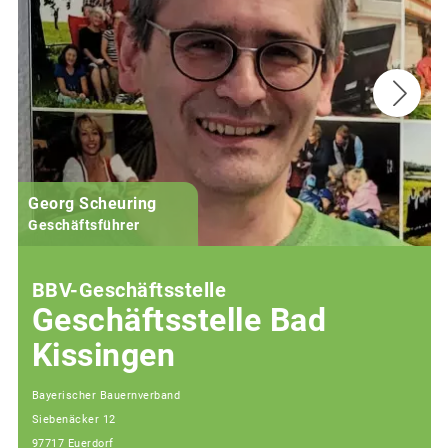
Georg Scheuring
Geschäftsführer
BBV-Geschäftsstelle
Geschäftsstelle Bad
Kissingen
Bayerischer Bauernverband
Siebenäcker 12
97717 Euerdorf