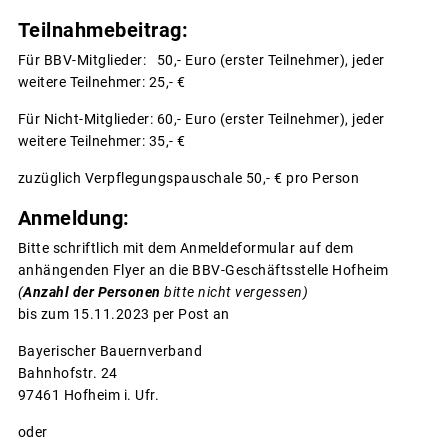
Teilnahmebeitrag:
Für BBV-Mitglieder: 50,- Euro (erster Teilnehmer), jeder
weitere Teilnehmer: 25,- €
Für Nicht-Mitglieder: 60,- Euro (erster Teilnehmer), jeder
weitere Teilnehmer: 35,- €
zuzüglich Verpflegungspauschale 50,- € pro Person
Anmeldung:
Bitte schriftlich mit dem Anmeldeformular auf dem
anhängenden Flyer an die BBV-Geschäftsstelle Hofheim
(
Anzahl der Personen
bitte nicht vergessen)
bis zum 15.11.2023 per Post an
Bayerischer Bauernverband
Bahnhofstr. 24
97461 Hofheim i. Ufr.
oder