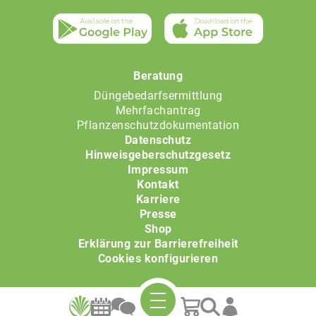
Beratung
Düngebedarfsermittlung
Mehrfachantrag
Pflanzenschutzdokumentation
Datenschutz
Hinweisgeberschutzgesetz
Impressum
Kontakt
Karriere
Presse
Shop
Erklärung zur Barrierefreiheit
Cookies konfigurieren