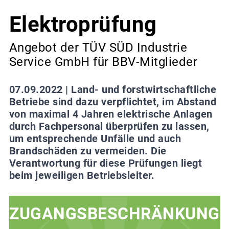
Elektroprüfung
Angebot der TÜV SÜD Industrie
Service GmbH für BBV-Mitglieder
07.09.2022 |
Land- und forstwirtschaftliche
Betriebe sind dazu verpflichtet, im Abstand
von maximal 4 Jahren elektrische Anlagen
durch Fachpersonal überprüfen zu lassen,
um entsprechende Unfälle und auch
Brandschäden zu vermeiden. Die
Verantwortung für diese Prüfungen liegt
beim jeweiligen Betriebsleiter.
ZUGANGSBESCHRÄNKUNG