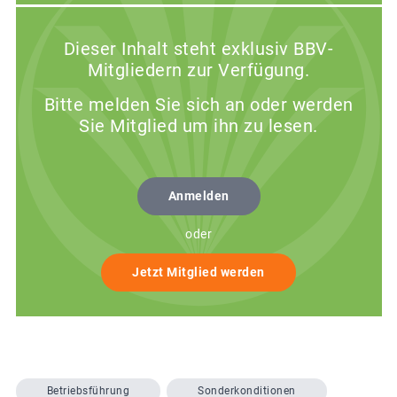
Dieser Inhalt steht exklusiv BBV-
Mitgliedern zur Verfügung.
Bitte melden Sie sich an oder werden
Sie Mitglied um ihn zu lesen.
Anmelden
oder
Jetzt Mitglied werden
Betriebsführung
Sonderkonditionen