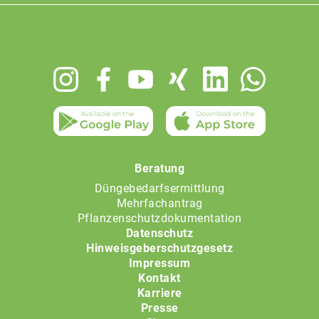
Footer
menu
Beratung
Düngebedarfsermittlung
Mehrfachantrag
Pflanzenschutzdokumentation
Datenschutz
Hinweisgeberschutzgesetz
Impressum
Kontakt
Karriere
Presse