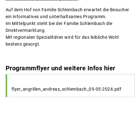
Auf dem Hof von Familie Schlembach erwartet die Besucher
ein informatives und unterhaltsames Programm.
Im Mittelpunkt steht bei der Familie Schlembach die
Direktvermarktung.
Mit regionalen Spezialitäten wird für das leibliche Wohl
bestens gesorgt.
Programmflyer und weitere Infos hier
flyer_angrillen_andreas_schlembach_05-05-2024.pdf