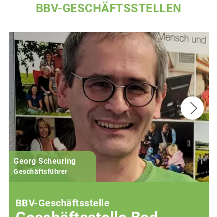
BBV-GESCHÄFTSSTELLEN
Georg Scheuring
Geschäftsführer
BBV-Geschäftsstelle