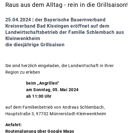
Raus aus dem Alltag - rein in die Grillsaison!
25.04.2024 |
der Bayerische Bauernverband
Kreisverband Bad Kissingen eröffnet auf dem
Landwirtschaftsbetrieb der Familie Schlembach aus
Kleinwenkheim
die diesjährige Grillsaison
Sie sind herzlich eingeladen, die Landwirtschaft in Ihrer
Region zu erleben
beim „Angrillen“
am Sonntag, 05. Mai 2024
ab 11:00 Uhr
auf dem Familienbetrieb von Andreas Schlembach,
Hauptstraße 3, 97702 Münnerstadt-Kleinwenkheim
Anfahrt:
Routenplanung über Google Maps