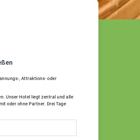
eßen
annungs-, Attraktions- oder
 Unser Hotel liegt zentral und alle
mit oder ohne Partner. Drei Tage