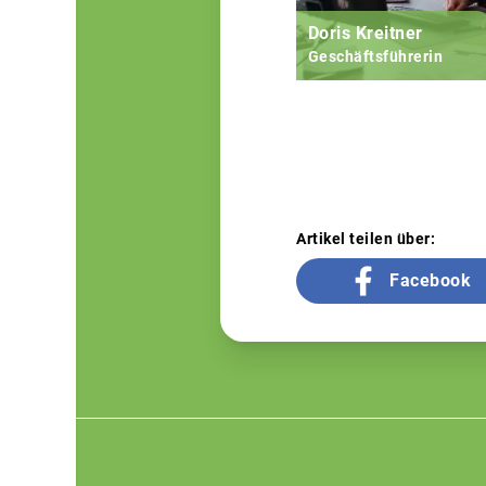
Doris Kreitner
Geschäftsführerin
Artikel teilen über:
Facebook