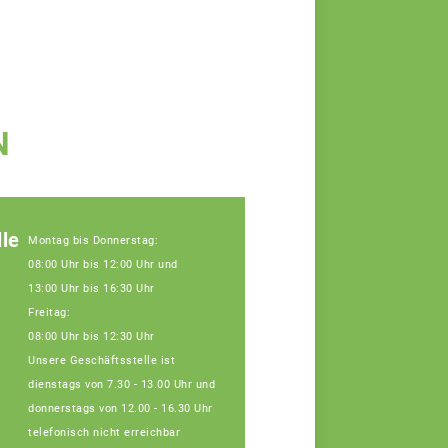
N
le
Montag bis Donnerstag:
08:00 Uhr bis 12:00 Uhr und
13:00 Uhr bis 16:30 Uhr
Freitag:
08:00 Uhr bis 12:30 Uhr
Unsere Geschäftsstelle ist
dienstags von 7.30 - 13.00 Uhr und
donnerstags von 12.00 - 16.30 Uhr
telefonisch nicht erreichbar