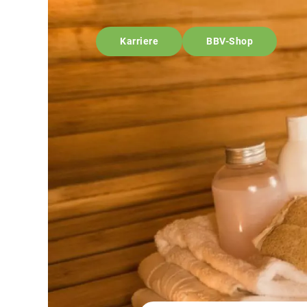
Karriere
BBV-Shop