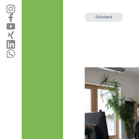
Grünland