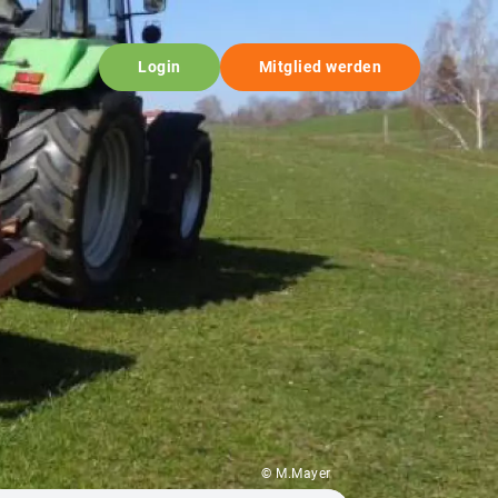
Login
Mitglied werden
© M.Mayer