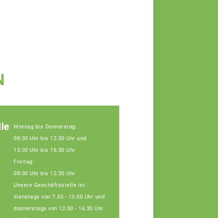
N
le
Montag bis Donnerstag:
08:00 Uhr bis 12:00 Uhr und
13:00 Uhr bis 16:30 Uhr
Freitag:
08:00 Uhr bis 12:30 Uhr
Unsere Geschäftsstelle ist
dienstags von 7.30 - 13.00 Uhr und
donnerstags von 12.00 - 16.30 Uhr