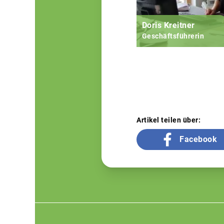
Doris Kreitner
Geschäftsführerin
Artikel teilen über:
Facebook