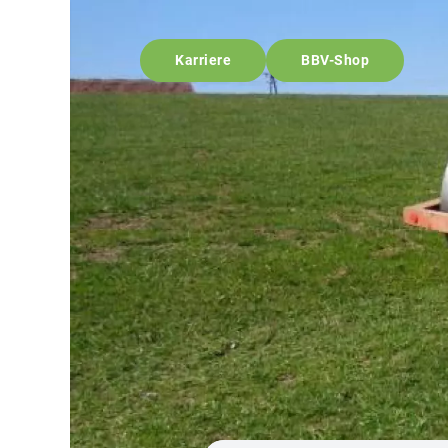
Karriere
BBV-Shop