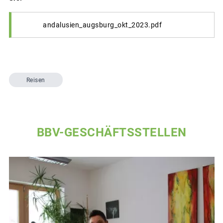
andalusien_augsburg_okt_2023.pdf
Reisen
BBV-GESCHÄFTSSTELLEN