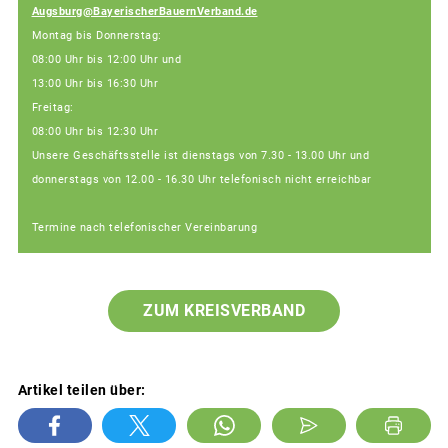
Augsburg@BayerischerBauernVerband.de
Montag bis Donnerstag:
08:00 Uhr bis 12:00 Uhr und
13:00 Uhr bis 16:30 Uhr
Freitag:
08:00 Uhr bis 12:30 Uhr
Unsere Geschäftsstelle ist dienstags von 7.30 - 13.00 Uhr und
donnerstags von 12.00 - 16.30 Uhr telefonisch nicht erreichbar
Termine nach telefonischer Vereinbarung
ZUM KREISVERBAND
Artikel teilen über: