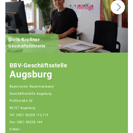
Doris Kreitner
Geschäftsführerin
BBV-Geschäftsstelle
Augsburg
Bayerischer Bauernverband
Geschäftsstelle Augsburg
Pröllstraße 20
86157 Augsburg
Tel: 0821 50228 112,115
Fax: 0821 50228 149
E-Mail: