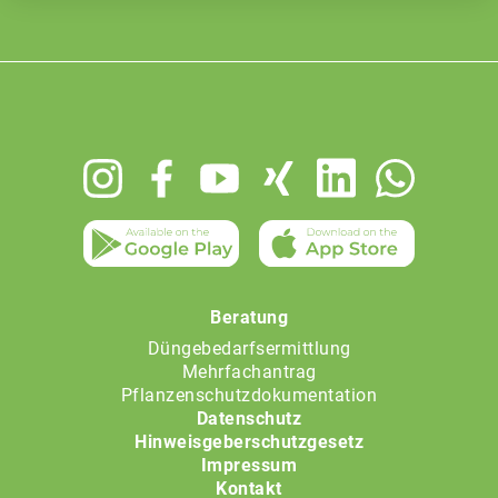
Footer
menu
Beratung
Düngebedarfsermittlung
Mehrfachantrag
Pflanzenschutzdokumentation
Datenschutz
Hinweisgeberschutzgesetz
Impressum
Kontakt