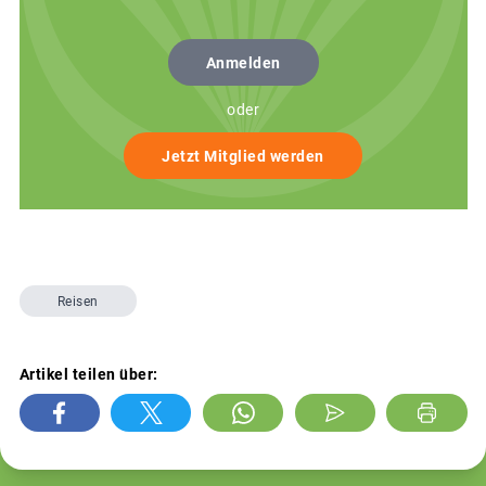
Anmelden
oder
Jetzt Mitglied werden
Reisen
Artikel teilen über: