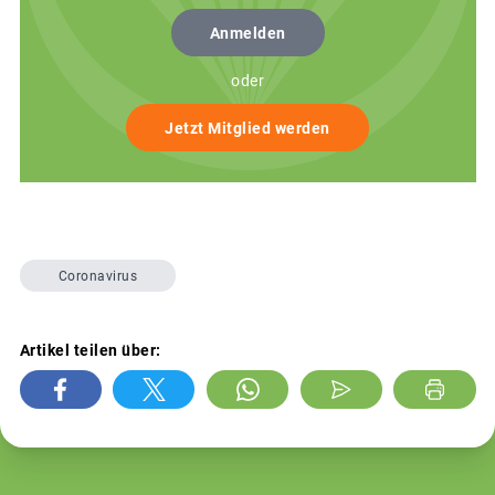
Anmelden
oder
Jetzt Mitglied werden
Coronavirus
Artikel teilen über: