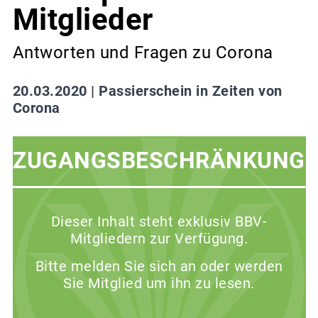
Mitglieder
Antworten und Fragen zu Corona
20.03.2020 |
Passierschein in Zeiten von
Corona
ZUGANGSBESCHRÄNKUNG
Dieser Inhalt steht exklusiv BBV-
Mitgliedern zur Verfügung.
Bitte melden Sie sich an oder werden
Sie Mitglied um ihn zu lesen.