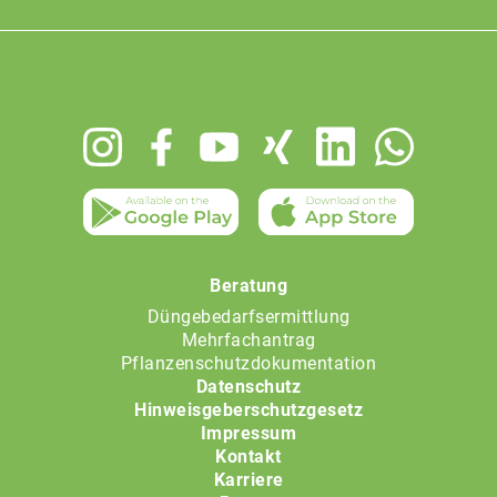
Footer
menu
Beratung
Düngebedarfsermittlung
Mehrfachantrag
Pflanzenschutzdokumentation
Datenschutz
Hinweisgeberschutzgesetz
Impressum
Kontakt
Karriere