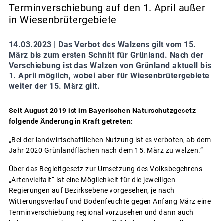
Terminverschiebung auf den 1. April außer
in Wiesenbrütergebiete
14.03.2023 |
Das Verbot des Walzens gilt vom 15.
März bis zum ersten Schnitt für Grünland. Nach der
Verschiebung ist das Walzen von Grünland aktuell bis
1. April möglich, wobei aber für Wiesenbrütergebiete
weiter der 15. März gilt.
Seit August 2019 ist im Bayerischen Naturschutzgesetz
folgende Änderung in Kraft getreten:
„Bei der landwirtschaftlichen Nutzung ist es verboten, ab dem
Jahr 2020 Grünlandflächen nach dem 15. März zu walzen.“
Über das Begleitgesetz zur Umsetzung des Volksbegehrens
„Artenvielfalt“ ist eine Möglichkeit für die jeweiligen
Regierungen auf Bezirksebene vorgesehen, je nach
Witterungsverlauf und Bodenfeuchte gegen Anfang März eine
Terminverschiebung regional vorzusehen und dann auch