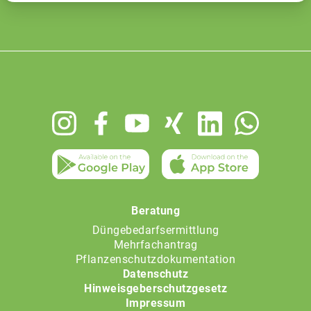
Footer
menu
Beratung
Düngebedarfsermittlung
Mehrfachantrag
Pflanzenschutzdokumentation
Datenschutz
Hinweisgeberschutzgesetz
Impressum