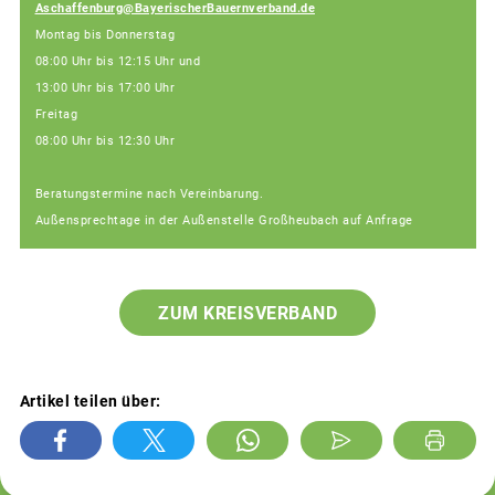
Aschaffenburg@BayerischerBauernverband.de
Montag bis Donnerstag
08:00 Uhr bis 12:15 Uhr und
13:00 Uhr bis 17:00 Uhr
Freitag
08:00 Uhr bis 12:30 Uhr
Beratungstermine nach Vereinbarung.
Außensprechtage in der Außenstelle Großheubach auf Anfrage
ZUM KREISVERBAND
Artikel teilen über: