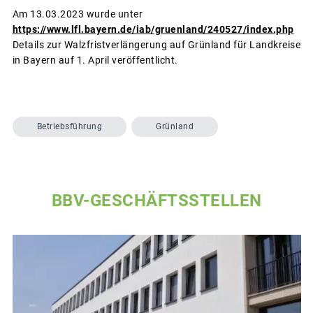
Am 13.03.2023 wurde unter
https://www.lfl.bayern.de/iab/gruenland/240527/index.php
Details zur Walzfristverlängerung auf Grünland für Landkreise
in Bayern auf 1. April veröffentlicht.
Betriebsführung
Grünland
BBV-GESCHÄFTSSTELLEN