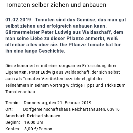
Tomaten selber ziehen und anbauen
01.02.2019 |
Tomaten sind das Gemüse, das man gut
selbst ziehen und erfolgreich anbauen kann.
Gärtnermeister Peter Ludwig aus Waldaschaff, dem
man seine Liebe zu dieser Pflanze anmerkt, weiß
offenbar alles über sie. Die Pflanze Tomate hat für
ihn eine lange Geschichte.
Diese honoriert er mit einer sorgsamen Erforschung ihrer
Eigenarten. Peter Ludwig aus Waldaschaff, der sich selbst
auch als Tomaten-Verrückten bezeichnet, gibt den
Teilnehmern in seinem Vortrag wichtige Tipps und Tricks zum
Tomatenanbau.
Termin: Donnerstag, den 21. Februar 2019
Ort: Dorfgemeinschaftshaus Reichartshausen, 63916
Amorbach-Reichartshausen
Beginn: 19.00 Uhr
Kosten: 3,00 €/Person