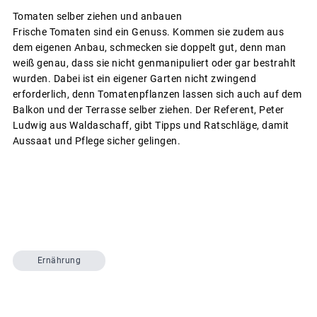
Tomaten selber ziehen und anbauen
Frische Tomaten sind ein Genuss. Kommen sie zudem aus
dem eigenen Anbau, schmecken sie doppelt gut, denn man
weiß genau, dass sie nicht genmanipuliert oder gar bestrahlt
wurden. Dabei ist ein eigener Garten nicht zwingend
erforderlich, denn Tomatenpflanzen lassen sich auch auf dem
Balkon und der Terrasse selber ziehen. Der Referent, Peter
Ludwig aus Waldaschaff, gibt Tipps und Ratschläge, damit
Aussaat und Pflege sicher gelingen.
Ernährung