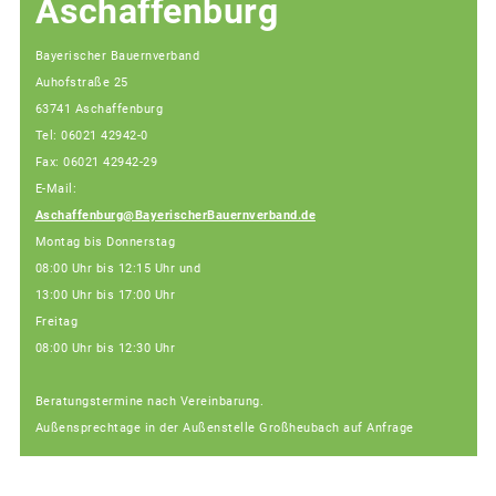
Aschaffenburg
Bayerischer Bauernverband
Auhofstraße 25
63741 Aschaffenburg
Tel: 06021 42942-0
Fax: 06021 42942-29
E-Mail:
Aschaffenburg@BayerischerBauernverband.de
Montag bis Donnerstag
08:00 Uhr bis 12:15 Uhr und
13:00 Uhr bis 17:00 Uhr
Freitag
08:00 Uhr bis 12:30 Uhr
Beratungstermine nach Vereinbarung.
Außensprechtage in der Außenstelle Großheubach auf Anfrage