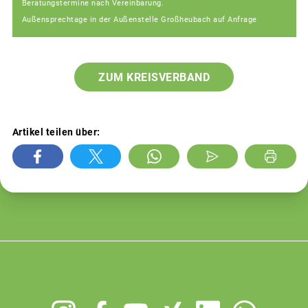
Beratungstermine nach Vereinbarung.
Außensprechtage in der Außenstelle Großheubach auf Anfrage
ZUM KREISVERBAND
Artikel teilen über:
Footer