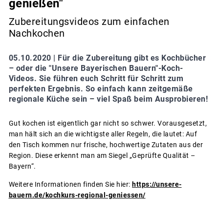
genießen"
Zubereitungsvideos zum einfachen
Nachkochen
05.10.2020 |
Für die Zubereitung gibt es Kochbücher
– oder die "Unsere Bayerischen Bauern"-Koch-
Videos. Sie führen euch Schritt für Schritt zum
perfekten Ergebnis. So einfach kann zeitgemäße
regionale Küche sein – viel Spaß beim Ausprobieren!
Gut kochen ist eigentlich gar nicht so schwer. Vorausgesetzt,
man hält sich an die wichtigste aller Regeln, die lautet: Auf
den Tisch kommen nur frische, hochwertige Zutaten aus der
Region. Diese erkennt man am Siegel „Geprüfte Qualität –
Bayern“.
Weitere Informationen finden Sie hier:
https://unsere-
bauern.de/kochkurs-regional-geniessen/