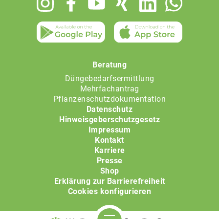
menu
Beratung
Düngebedarfsermittlung
Mehrfachantrag
Pflanzenschutzdokumentation
Datenschutz
Hinweisgeberschutzgesetz
Impressum
Kontakt
Karriere
Presse
Shop
Erklärung zur Barrierefreiheit
Cookies konfigurieren