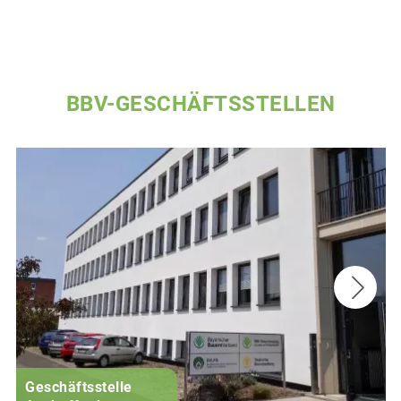
BBV-GESCHÄFTSSTELLEN
Geschäftsstelle