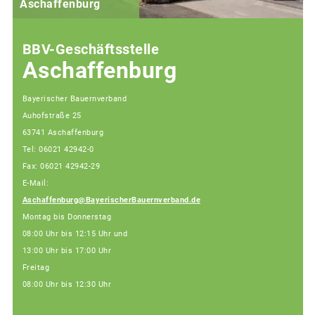
Aschaffenburg
BBV-Geschäftsstelle
Aschaffenburg
Bayerischer Bauernverband
Auhofstraße 25
63741 Aschaffenburg
Tel: 06021 42942-0
Fax: 06021 42942-29
E-Mail:
Aschaffenburg@BayerischerBauernverband.de
Montag bis Donnerstag
08:00 Uhr bis 12:15 Uhr und
13:00 Uhr bis 17:00 Uhr
Freitag
08:00 Uhr bis 12:30 Uhr