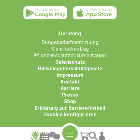
Beratung
Düngebedarfsermittlung
Mehrfachantrag
Pflanzenschutzdokumentation
Datenschutz
Hinweisgeberschutzgesetz
Impressum
Kontakt
Karriere
Presse
Shop
Erklärung zur Barrierefreiheit
Cookies konfigurieren