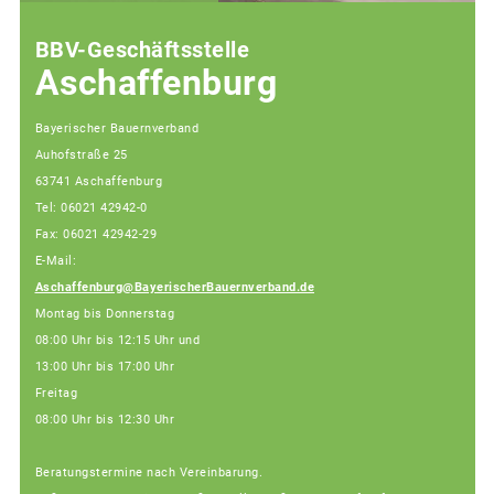
BBV-Geschäftsstelle
Aschaffenburg
Bayerischer Bauernverband
Auhofstraße 25
63741 Aschaffenburg
Tel: 06021 42942-0
Fax: 06021 42942-29
E-Mail:
Aschaffenburg@BayerischerBauernverband.de
Montag bis Donnerstag
08:00 Uhr bis 12:15 Uhr und
13:00 Uhr bis 17:00 Uhr
Freitag
08:00 Uhr bis 12:30 Uhr
Beratungstermine nach Vereinbarung.