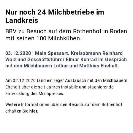
Nur noch 24 Milchbetriebe im
Landkreis
BBV zu Besuch auf dem Röthenhof in Roden
mit seinen 100 Milchkühen.
03.12.2020 |
Main Spessart. Kreisobmann Reinhard
Wolz und Geschäftsführer Elmar Konrad im Gespräch
mit den Milchbauern Lothar und Matthias Ehehalt.
Am 02.12.2020 fand ein reger Austausch mit den Milchbauern
Ehehalt über die seit Jahren instabile und stagnierende
Entwicklung des Milchpreises.
Weitere Informationen über den Besuch auf dem Röthenhof
erhalten Sie
hier.