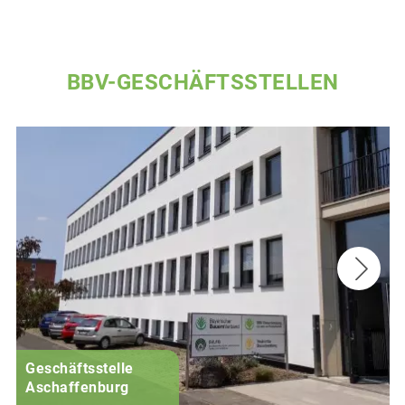
BBV-GESCHÄFTSSTELLEN
Geschäftsstelle
Aschaffenburg