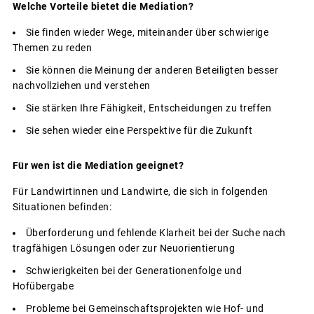
Welche Vorteile bietet die Mediation?
Sie finden wieder Wege, miteinander über schwierige
Themen zu reden
Sie können die Meinung der anderen Beteiligten besser
nachvollziehen und verstehen
Sie stärken Ihre Fähigkeit, Entscheidungen zu treffen
Sie sehen wieder eine Perspektive für die Zukunft
Für wen ist die Mediation geeignet?
Für Landwirtinnen und Landwirte, die sich in folgenden
Situationen befinden:
Überforderung und fehlende Klarheit bei der Suche nach
tragfähigen Lösungen oder zur Neuorientierung
Schwierigkeiten bei der Generationenfolge und
Hofübergabe
Probleme bei Gemeinschaftsprojekten wie Hof- und