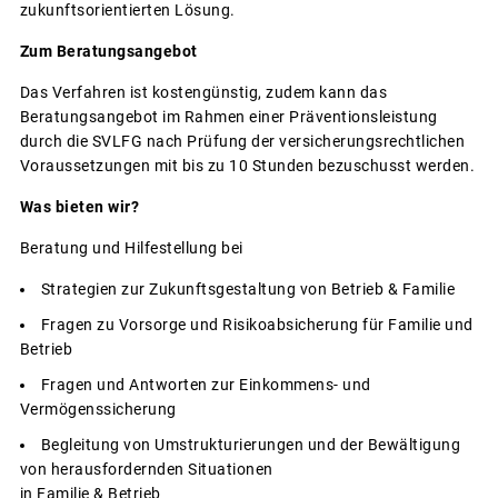
zukunftsorientierten Lösung.
Zum Beratungsangebot
Das Verfahren ist kostengünstig, zudem kann das
Beratungsangebot im Rahmen einer Präventionsleistung
durch die SVLFG nach Prüfung der versicherungsrechtlichen
Voraussetzungen mit bis zu 10 Stunden bezuschusst werden.
Was bieten wir?
Beratung und Hilfestellung bei
Strategien zur Zukunftsgestaltung von Betrieb & Familie
Fragen zu Vorsorge und Risikoabsicherung für Familie und
Betrieb
Fragen und Antworten zur Einkommens- und
Vermögenssicherung
Begleitung von Umstrukturierungen und der Bewältigung
von herausfordernden Situationen
in Familie & Betrieb