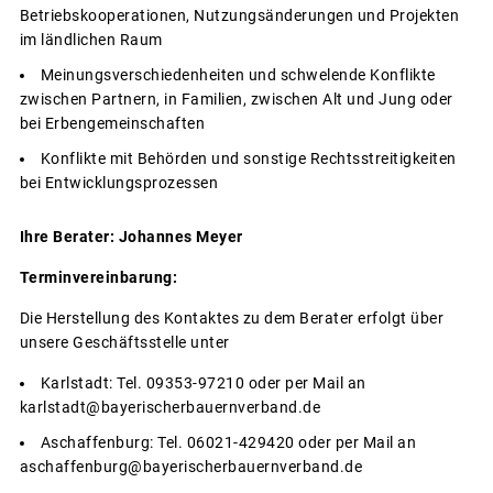
Betriebskooperationen, Nutzungsänderungen und Projekten
im ländlichen Raum
Meinungsverschiedenheiten und schwelende Konflikte
zwischen Partnern, in Familien, zwischen Alt und Jung oder
bei Erbengemeinschaften
Konflikte mit Behörden und sonstige Rechtsstreitigkeiten
bei Entwicklungsprozessen
Ihre Berater: Johannes Meyer
Terminvereinbarung:
Die Herstellung des Kontaktes zu dem Berater erfolgt über
unsere Geschäftsstelle unter
Karlstadt: Tel. 09353-97210 oder per Mail an
karlstadt@bayerischerbauernverband.de
Aschaffenburg: Tel. 06021-429420 oder per Mail an
aschaffenburg@bayerischerbauernverband.de