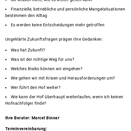
Finanzielle, betriebliche und persönliche Mangelsituationen
bestimmen den Alltag
Es werden keine Entscheidungen mehr getroffen
Ungeklärte Zukunftsfragen prägen Ihre Gedanken:
Was hat Zukunft?
Was ist der richtige Weg für uns?
Welches Risiko können wir eingehen?
Wie gehen wir mit Krisen und Herausforderungen um?
Wer führt den Hof weiter?
Wie kann der Hof überhaupt weiterlaufen, wenn ich keinen
Hofnachfolger finde?
Ihre
Berater: Marcel Binner
Terminvereinbarung: