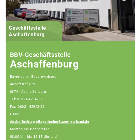
Geschäftsstelle
Aschaffenburg
BBV-Geschäftsstelle
Aschaffenburg
Bayerischer Bauernverband
Auhofstraße 25
63741 Aschaffenburg
Tel: 06021 42942-0
Fax: 06021 42942-29
E-Mail:
Aschaffenburg@BayerischerBauernverband.de
Montag bis Donnerstag
08:00 Uhr bis 12:15 Uhr und