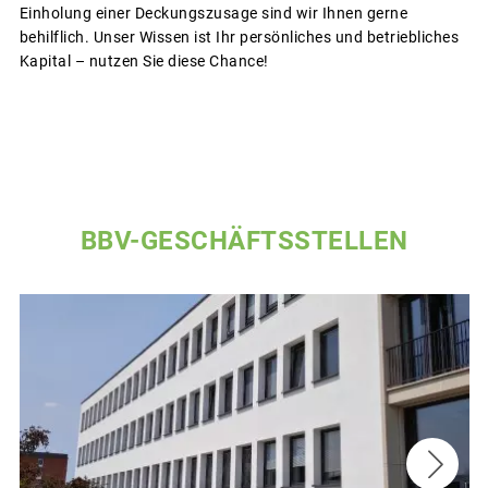
Einholung einer Deckungszusage sind wir Ihnen gerne
behilflich. Unser Wissen ist Ihr persönliches und betriebliches
Kapital – nutzen Sie diese Chance!
BBV-GESCHÄFTSSTELLEN