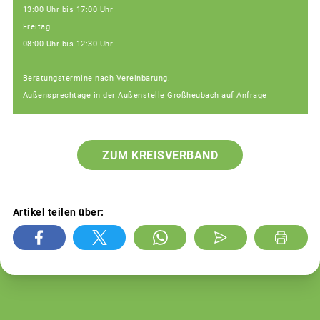
13:00 Uhr bis 17:00 Uhr
Freitag
08:00 Uhr bis 12:30 Uhr
Beratungstermine nach Vereinbarung.
Außensprechtage in der Außenstelle Großheubach auf Anfrage
ZUM KREISVERBAND
Artikel teilen über: