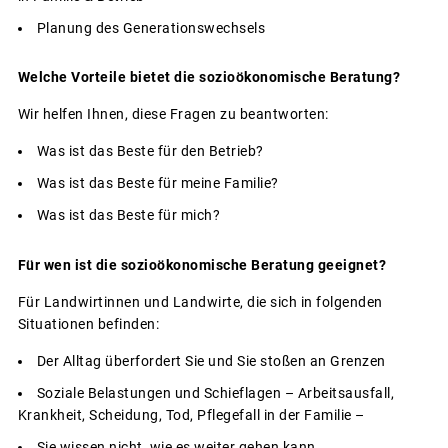
Planung des Generationswechsels
Welche Vorteile bietet die sozioökonomische Beratung?
Wir helfen Ihnen, diese Fragen zu beantworten:
Was ist das Beste für den Betrieb?
Was ist das Beste für meine Familie?
Was ist das Beste für mich?
Für wen ist die sozioökonomische Beratung geeignet?
Für Landwirtinnen und Landwirte, die sich in folgenden
Situationen befinden:
Der Alltag überfordert Sie und Sie stoßen an Grenzen
Soziale Belastungen und Schieflagen – Arbeitsausfall,
Krankheit, Scheidung, Tod, Pflegefall in der Familie –
Sie wissen nicht, wie es weiter gehen kann