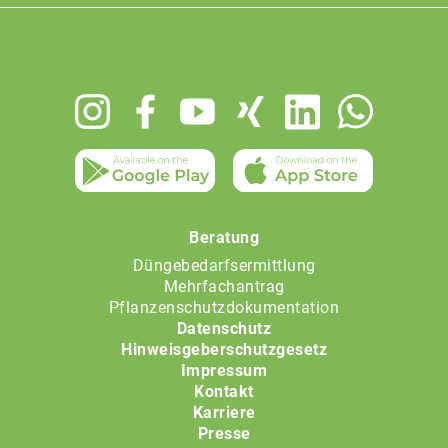
Footer
menu
Beratung
Düngebedarfsermittlung
Mehrfachantrag
Pflanzenschutzdokumentation
Datenschutz
Hinweisgeberschutzgesetz
Impressum
Kontakt
Karriere
Presse