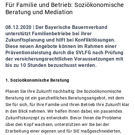
Für Familie und Betrieb: Soziökonomische
Beratung und Mediation
08.12.2020 |
Der Bayerische Bauernverband
unterstützt Familienbetriebe bei ihrer
Zukunftsplanung und hilft bei Konfliktlösungen.
Diese neuen Angebote können im Rahmen einer
Präventionsleistung durch die SVLFG nach Prüfung
der versicherungsrechtlichen Voraussetzungen mit
bis zu 10 Stunden bezuschusst werden.
1. Sozioökonomische Beratung
Planen Sie Ihre Zukunft nachhaltig: Die Sozioökonomische
Beratung ist ein ganzheitliches Beratungsangebot, mit dem
Sie für sich, für Ihre Familie und Ihren Betrieb Ihre Zukunft klar
in den Blick nehmen. Wir helfen Ihnen dabei, ein passendes
Zukunftskonzept zu entwickeln. Bevor Ihnen die Probleme
über den Kopf wachsen, unterstützen wir Sie bei der
Erarbeitung einer eigenen und für SIE maßgeschneiderten,