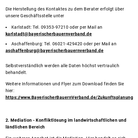
Die Herstellung des Kontaktes zu dem Berater erfolgt über
unsere Geschäftsstelle unter
Karlstadt: Tel. 09353-97210 oder per Mail an
karlstadt@bayerischerbauernverband.de
Aschaffenburg: Tel. 06021-429420 oder per Mail an
aschaffenburg@bayerischerbauernverband.de
Selbstverständlich werden alle Daten höchst vertraulich
behandelt.
Weitere Informationen und Flyer zum Download finden Sie
hier:
https://www.BayerischerBauernVerband.de/Zukunftsplanung
2. Mediation -
Konfliktlösung im landwirtschaftlichen und
ländlichen Bereich