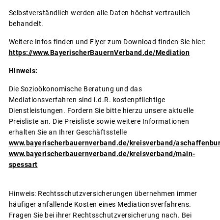
Selbstverständlich werden alle Daten höchst vertraulich
behandelt.
Weitere Infos finden und Flyer zum Download finden Sie hier:
https://www.BayerischerBauernVerband.de/Mediation
Hinweis:
Die Sozioökonomische Beratung und das
Mediationsverfahren sind i.d.R. kostenpflichtige
Dienstleistungen. Fordern Sie bitte hierzu unsere aktuelle
Preisliste an. Die Preisliste sowie weitere Informationen
erhalten Sie an Ihrer Geschäftsstelle
www.bayerischerbauernverband.de/kreisverband/aschaffenbu
www.bayerischerbauernverband.de/kreisverband/main-
spessart
Hinweis: Rechtsschutzversicherungen übernehmen immer
häufiger anfallende Kosten eines Mediationsverfahrens.
Fragen Sie bei ihrer Rechtsschutzversicherung nach. Bei