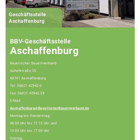
Geschäftsstelle
Aschaffenburg
BBV-Geschäftsstelle
Aschaffenburg
Bayerischer Bauernverband
Auhofstraße 25
63741 Aschaffenburg
Tel: 06021 42942-0
Fax: 06021 42942-29
E-Mail:
Aschaffenburg@BayerischerBauernverband.de
Montag bis Donnerstag
08:00 Uhr bis 12:15 Uhr und
13:00 Uhr bis 17:00 Uhr
Freitag