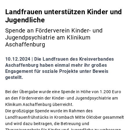
Landfrauen unterstützen Kinder und
Jugendliche
Spende an Förderverein Kinder- und
Jugendpsychiatrie am Klinikum
Aschaffenburg
10.12.2024 |
Die Landfrauen des Kreisverbandes
Aschaffenburg haben einmal mehr ihr großes
Engagement für soziale Projekte unter Beweis
gestellt.
Bei der Übergabe wurde eine Spende in Höhe von 1.200 Euro
an den Förderverein der Kinder- und Jugendpsychiatrie am
Klinikum Aschaffenburg überreicht.
Die großzügige Spende wurde im Rahmen des
Landfrauenfrühstücks in Krombach Mitte Oktober gesammelt
und wird dazu beitragen, die Betreuung und