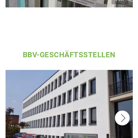
BBV-GESCHÄFTSSTELLEN