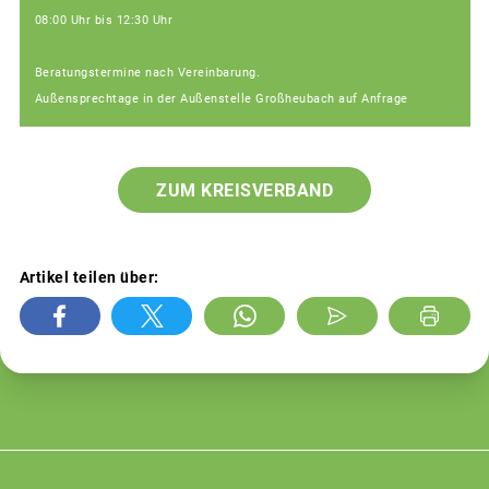
08:00 Uhr bis 12:30 Uhr
Beratungstermine nach Vereinbarung.
Außensprechtage in der Außenstelle Großheubach auf Anfrage
ZUM KREISVERBAND
Artikel teilen über: