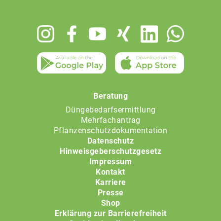
Footer
menu
Beratung
Düngebedarfsermittlung
Mehrfachantrag
Pflanzenschutzdokumentation
Datenschutz
Hinweisgeberschutzgesetz
Impressum
Kontakt
Karriere
Presse
Shop
Erklärung zur Barrierefreiheit