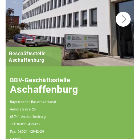
Geschäftsstelle
Aschaffenburg
BBV-Geschäftsstelle
Aschaffenburg
Bayerischer Bauernverband
Auhofstraße 25
63741 Aschaffenburg
Tel: 06021 42942-0
Fax: 06021 42942-29