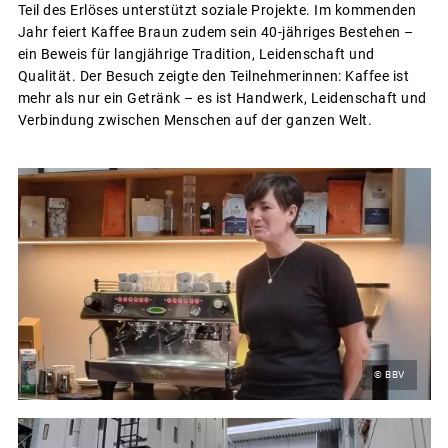
Teil des Erlöses unterstützt soziale Projekte. Im kommenden
Jahr feiert Kaffee Braun zudem sein 40-jähriges Bestehen –
ein Beweis für langjährige Tradition, Leidenschaft und
Qualität. Der Besuch zeigte den Teilnehmerinnen: Kaffee ist
mehr als nur ein Getränk – es ist Handwerk, Leidenschaft und
Verbindung zwischen Menschen auf der ganzen Welt.
© BBV