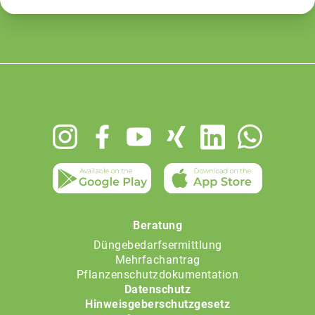
Footer
menu
Beratung
Düngebedarfsermittlung
Mehrfachantrag
Pflanzenschutzdokumentation
Datenschutz
Hinweisgeberschutzgesetz