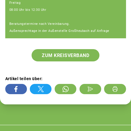
Freitag
08:00 Uhr bis 12:30 Uhr
Beratungstermine nach Vereinbarung.
Außensprechtage in der Außenstelle Großheubach auf Anfrage
ZUM KREISVERBAND
Artikel teilen über: