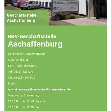
Geschäftsstelle
Aschaffenburg
BBV-Geschäftsstelle
Aschaffenburg
Bayerischer Bauernverband
Auhofstraße 25
63741 Aschaffenburg
Tel: 06021 42942-0
Fax: 06021 42942-29
E-Mail:
Aschaffenburg@BayerischerBauernverband.de
Montag bis Donnerstag
08:00 Uhr bis 12:15 Uhr und
13:00 Uhr bis 17:00 Uhr