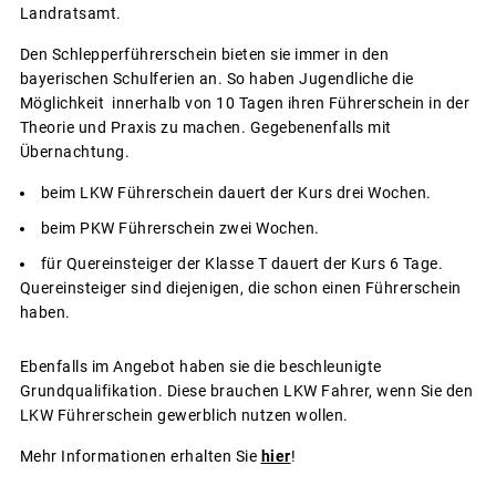
Landratsamt.
Den Schlepperführerschein bieten sie immer in den
bayerischen Schulferien an. So haben Jugendliche die
Möglichkeit innerhalb von 10 Tagen ihren Führerschein in der
Theorie und Praxis zu machen. Gegebenenfalls mit
Übernachtung.
beim LKW Führerschein dauert der Kurs drei Wochen.
beim PKW Führerschein zwei Wochen.
für Quereinsteiger der Klasse T dauert der Kurs 6 Tage.
Quereinsteiger sind diejenigen, die schon einen Führerschein
haben.
Ebenfalls im Angebot haben sie die beschleunigte
Grundqualifikation. Diese brauchen LKW Fahrer, wenn Sie den
LKW Führerschein gewerblich nutzen wollen.
Mehr Informationen erhalten Sie
hier
!