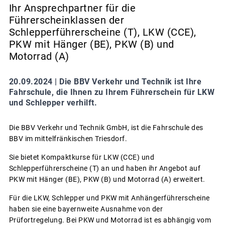
Ihr Ansprechpartner für die
Führerscheinklassen der
Schlepperführerscheine (T), LKW (CCE),
PKW mit Hänger (BE), PKW (B) und
Motorrad (A)
20.09.2024 |
Die BBV Verkehr und Technik ist Ihre
Fahrschule, die Ihnen zu Ihrem Führerschein für LKW
und Schlepper verhilft.
Die BBV Verkehr und Technik GmbH, ist die Fahrschule des
BBV im mittelfränkischen Triesdorf.
Sie bietet Kompaktkurse für LKW (CCE) und
Schlepperführerscheine (T) an und haben ihr Angebot auf
PKW mit Hänger (BE), PKW (B) und Motorrad (A) erweitert.
Für die LKW, Schlepper und PKW mit Anhängerführerscheine
haben sie eine bayernweite Ausnahme von der
Prüfortregelung. Bei PKW und Motorrad ist es abhängig vom