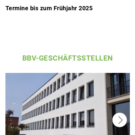
Termine bis zum Frühjahr 2025
BBV-GESCHÄFTSSTELLEN