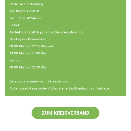
63741 Aschaffenburg
Tel: 06021 42942-0
Fax: 06021 42942-29
E-Mail:
Aschaffenburg@BayerischerBauernverband.de
Montag bis Donnerstag
08:00 Uhr bis 12:15 Uhr und
13:00 Uhr bis 17:00 Uhr
Freitag
08:00 Uhr bis 12:30 Uhr
Beratungstermine nach Vereinbarung.
Außensprechtage in der Außenstelle Großheubach auf Anfrage
ZUM KREISVERBAND