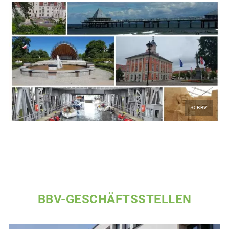
© BBV
BBV-GESCHÄFTSSTELLEN