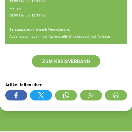
13:00 Uhr bis 17:00 Uhr
Freitag
08:00 Uhr bis 12:30 Uhr
Beratungstermine nach Vereinbarung.
Außensprechtage in der Außenstelle Großheubach auf Anfrage
ZUM KREISVERBAND
Artikel teilen über: