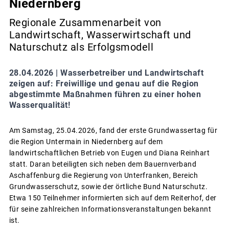
Niedernberg
Regionale Zusammenarbeit von
Landwirtschaft, Wasserwirtschaft und
Naturschutz als Erfolgsmodell
28.04.2026 |
Wasserbetreiber und Landwirtschaft
zeigen auf: Freiwillige und genau auf die Region
abgestimmte Maßnahmen führen zu einer hohen
Wasserqualität!
Am Samstag, 25.04.2026, fand der erste Grundwassertag für
die Region Untermain in Niedernberg auf dem
landwirtschaftlichen Betrieb von Eugen und Diana Reinhart
statt. Daran beteiligten sich neben dem Bauernverband
Aschaffenburg die Regierung von Unterfranken, Bereich
Grundwasserschutz, sowie der örtliche Bund Naturschutz.
Etwa 150 Teilnehmer informierten sich auf dem Reiterhof, der
für seine zahlreichen Informationsveranstaltungen bekannt
ist.