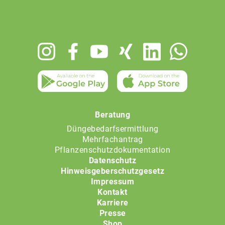
Footer
menu
Beratung
Düngebedarfsermittlung
Mehrfachantrag
Pflanzenschutzdokumentation
Datenschutz
Hinweisgeberschutzgesetz
Impressum
Kontakt
Karriere
Presse
Shop