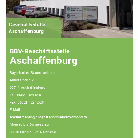
Geschäftsstelle
Aschaffenburg
BBV-Geschäftsstelle
Aschaffenburg
Bayerischer Bauernverband
Auhofstraße 25
63741 Aschaffenburg
Tel: 06021 42942-0
Fax: 06021 42942-29
E-Mail:
Aschaffenburg@BayerischerBauernverband.de
Montag bis Donnerstag
08:00 Uhr bis 12:15 Uhr und