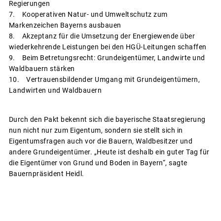
Regierungen
7. Kooperativen Natur- und Umweltschutz zum
Markenzeichen Bayerns ausbauen
8. Akzeptanz für die Umsetzung der Energiewende über
wiederkehrende Leistungen bei den HGÜ-Leitungen schaffen
9. Beim Betretungsrecht: Grundeigentümer, Landwirte und
Waldbauern stärken
10. Vertrauensbildender Umgang mit Grundeigentümern,
Landwirten und Waldbauern
Durch den Pakt bekennt sich die bayerische Staatsregierung
nun nicht nur zum Eigentum, sondern sie stellt sich in
Eigentumsfragen auch vor die Bauern, Waldbesitzer und
andere Grundeigentümer. „Heute ist deshalb ein guter Tag für
die Eigentümer von Grund und Boden in Bayern“, sagte
Bauernpräsident Heidl.