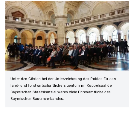
© BBV
Unter den Gästen bei der Unterzeichnung des Paktes für das
land- und forstwirtschaftliche Eigentum im Kuppelsaal der
Bayerischen Staatskanzlei waren viele Ehrenamtliche des
Bayerischen Bauernverbandes.