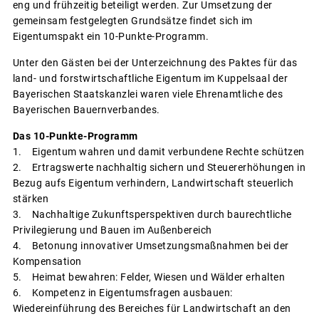
eng und frühzeitig beteiligt werden. Zur Umsetzung der
gemeinsam festgelegten Grundsätze findet sich im
Eigentumspakt ein 10-Punkte-Programm.
Unter den Gästen bei der Unterzeichnung des Paktes für das
land- und forstwirtschaftliche Eigentum im Kuppelsaal der
Bayerischen Staatskanzlei waren viele Ehrenamtliche des
Bayerischen Bauernverbandes.
Das 10-Punkte-Programm
1. Eigentum wahren und damit verbundene Rechte schützen
2. Ertragswerte nachhaltig sichern und Steuererhöhungen in
Bezug aufs Eigentum verhindern, Landwirtschaft steuerlich
stärken
3. Nachhaltige Zukunftsperspektiven durch baurechtliche
Privilegierung und Bauen im Außenbereich
4. Betonung innovativer Umsetzungsmaßnahmen bei der
Kompensation
5. Heimat bewahren: Felder, Wiesen und Wälder erhalten
6. Kompetenz in Eigentumsfragen ausbauen:
Wiedereinführung des Bereiches für Landwirtschaft an den