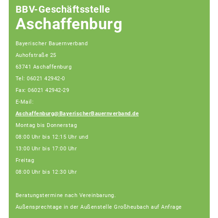
BBV-Geschäftsstelle
Aschaffenburg
Bayerischer Bauernverband
Auhofstraße 25
63741 Aschaffenburg
Tel: 06021 42942-0
Fax: 06021 42942-29
E-Mail:
Aschaffenburg@BayerischerBauernverband.de
Montag bis Donnerstag
08:00 Uhr bis 12:15 Uhr und
13:00 Uhr bis 17:00 Uhr
Freitag
08:00 Uhr bis 12:30 Uhr
Beratungstermine nach Vereinbarung.
Außensprechtage in der Außenstelle Großheubach auf Anfrage