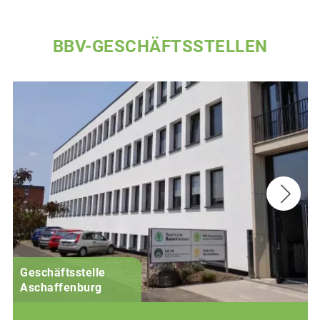
BBV-GESCHÄFTSSTELLEN
Geschäftsstelle
Aschaffenburg