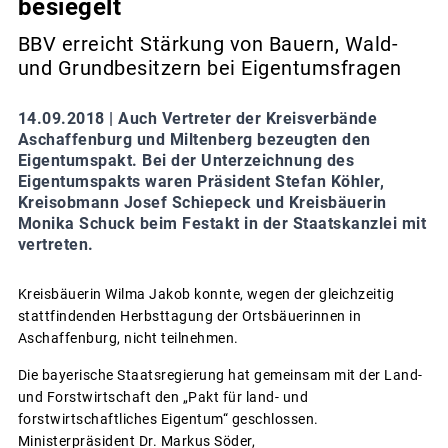
besiegelt
BBV erreicht Stärkung von Bauern, Wald-
und Grundbesitzern bei Eigentumsfragen
14.09.2018 |
Auch Vertreter der Kreisverbände
Aschaffenburg und Miltenberg bezeugten den
Eigentumspakt. Bei der Unterzeichnung des
Eigentumspakts waren Präsident Stefan Köhler,
Kreisobmann Josef Schiepeck und Kreisbäuerin
Monika Schuck beim Festakt in der Staatskanzlei mit
vertreten.
Kreisbäuerin Wilma Jakob konnte, wegen der gleichzeitig
stattfindenden Herbsttagung der Ortsbäuerinnen in
Aschaffenburg, nicht teilnehmen.
Die bayerische Staatsregierung hat gemeinsam mit der Land-
und Forstwirtschaft den „Pakt für land- und
forstwirtschaftliches Eigentum“ geschlossen.
Ministerpräsident Dr. Markus Söder,