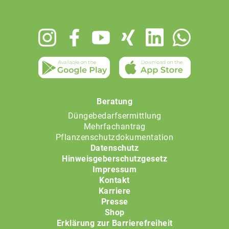
Footer
menu
Beratung
Düngebedarfsermittlung
Mehrfachantrag
Pflanzenschutzdokumentation
Datenschutz
Hinweisgeberschutzgesetz
Impressum
Kontakt
Karriere
Presse
Shop
Erklärung zur Barrierefreiheit