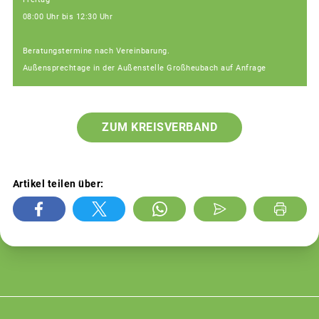
08:00 Uhr bis 12:30 Uhr
Beratungstermine nach Vereinbarung.
Außensprechtage in der Außenstelle Großheubach auf Anfrage
ZUM KREISVERBAND
Artikel teilen über: