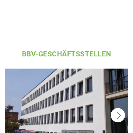
BBV-GESCHÄFTSSTELLEN