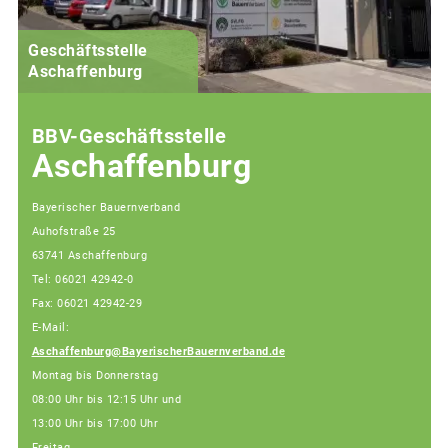
Geschäftsstelle
Aschaffenburg
BBV-Geschäftsstelle
Aschaffenburg
Bayerischer Bauernverband
Auhofstraße 25
63741 Aschaffenburg
Tel: 06021 42942-0
Fax: 06021 42942-29
E-Mail:
Aschaffenburg@BayerischerBauernverband.de
Montag bis Donnerstag
08:00 Uhr bis 12:15 Uhr und
13:00 Uhr bis 17:00 Uhr
Freitag