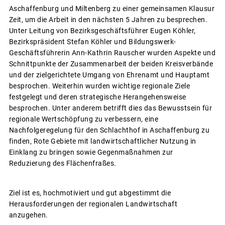
Aschaffenburg und Miltenberg zu einer gemeinsamen Klausur
Zeit, um die Arbeit in den nächsten 5 Jahren zu besprechen.
Unter Leitung von Bezirksgeschäftsführer Eugen Köhler,
Bezirkspräsident Stefan Köhler und Bildungswerk-
Geschäftsführerin Ann-Kathrin Rauscher wurden Aspekte und
Schnittpunkte der Zusammenarbeit der beiden Kreisverbände
und der zielgerichtete Umgang von Ehrenamt und Hauptamt
besprochen. Weiterhin wurden wichtige regionale Ziele
festgelegt und deren strategische Herangehensweise
besprochen. Unter anderem betrifft dies das Bewusstsein für
regionale Wertschöpfung zu verbessern, eine
Nachfolgeregelung für den Schlachthof in Aschaffenburg zu
finden, Rote Gebiete mit landwirtschaftlicher Nutzung in
Einklang zu bringen sowie Gegenmaßnahmen zur
Reduzierung des Flächenfraßes.
Ziel ist es, hochmotiviert und gut abgestimmt die
Herausforderungen der regionalen Landwirtschaft
anzugehen.