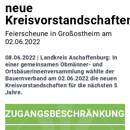
neue
Kreisvorstandschafte
Feierscheune in Großostheim am
02.06.2022
08.06.2022 |
Landkreis Aschaffenburg: In
einer gemeinsamen Obmänner- und
Ortsbäuerinnenversammlung wählte der
Bauernverband am 02.06.2022 die neuen
Kreisvorstandschaften für die nächsten 5
Jahre.
ZUGANGSBESCHRÄNKUNG