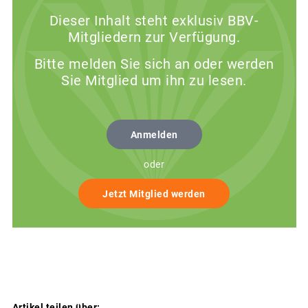
Dieser Inhalt steht exklusiv BBV-
Mitgliedern zur Verfügung.
Bitte melden Sie sich an oder werden
Sie Mitglied um ihn zu lesen.
Anmelden
oder
Jetzt Mitglied werden
Artikel teilen über: