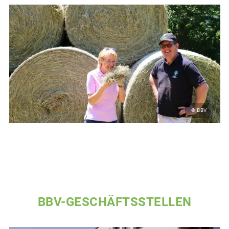
© BBV
BBV-GESCHÄFTSSTELLEN