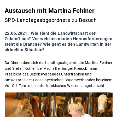
Austausch mit Martina Fehlner
SPD-Landtagsabgeordnete zu Besuch
22.06.2021 |
Wie sieht die Landwirtschaft der
Zukunft aus? Vor welchen akuten Herausforderungen
steht die Branche? Wie geht es den Landwirten in der
aktuellen Situation?
Darüber haben sich die Landtagsabgeordnete Martina Fehlner
und Stefan Köhler, der Aschaffenburger Kreisobmann,
Präsident des Bezirksverbandes Unterfranken und
Umweltpräsident des Bayerischen Bauernverbandes bei einem
Vor-Ort-Termin im unterfränkischen Wiesen ausgetauscht.