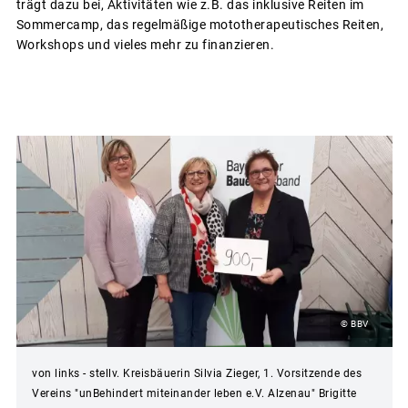
trägt dazu bei, Aktivitäten wie z.B. das inklusive Reiten im
Sommercamp, das regelmäßige mototherapeutisches Reiten,
Workshops und vieles mehr zu finanzieren.
© BBV
von links - stellv. Kreisbäuerin Silvia Zieger, 1. Vorsitzende des
Vereins "unBehindert miteinander leben e.V. Alzenau" Brigitte