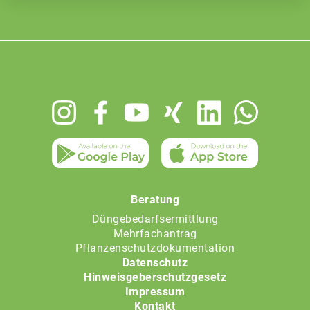
Footer
menu
Beratung
Düngebedarfsermittlung
Mehrfachantrag
Pflanzenschutzdokumentation
Datenschutz
Hinweisgeberschutzgesetz
Impressum
Kontakt