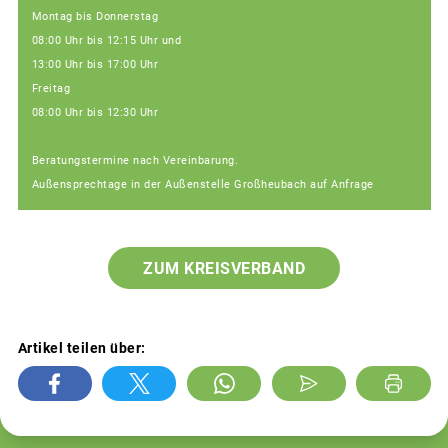
Montag bis Donnerstag
08:00 Uhr bis 12:15 Uhr und
13:00 Uhr bis 17:00 Uhr
Freitag
08:00 Uhr bis 12:30 Uhr
Beratungstermine nach Vereinbarung.
Außensprechtage in der Außenstelle Großheubach auf Anfrage
ZUM KREISVERBAND
Artikel teilen über: