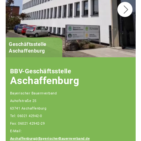
Geschäftsstelle
Aschaffenburg
BBV-Geschäftsstelle
Aschaffenburg
Bayerischer Bauernverband
Auhofstraße 25
63741 Aschaffenburg
Tel: 06021 42942-0
Fax: 06021 42942-29
E-Mail:
Aschaffenburg@BayerischerBauernverband.de