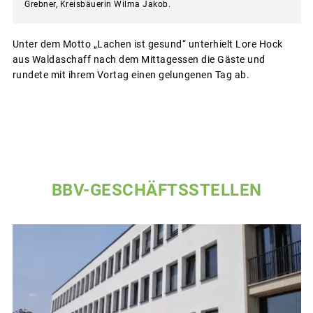
Grebner, Kreisbäuerin Wilma Jakob.
Unter dem Motto „Lachen ist gesund“ unterhielt Lore Hock
aus Waldaschaff nach dem Mittagessen die Gäste und
rundete mit ihrem Vortag einen gelungenen Tag ab.
BBV-GESCHÄFTSSTELLEN