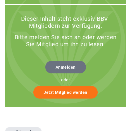
Dieser Inhalt steht exklusiv BBV-
Mitgliedern zur Verfügung.
Bitte melden Sie sich an oder werden
Sie Mitglied um ihn zu lesen.
Anmelden
oder
Jetzt Mitglied werden