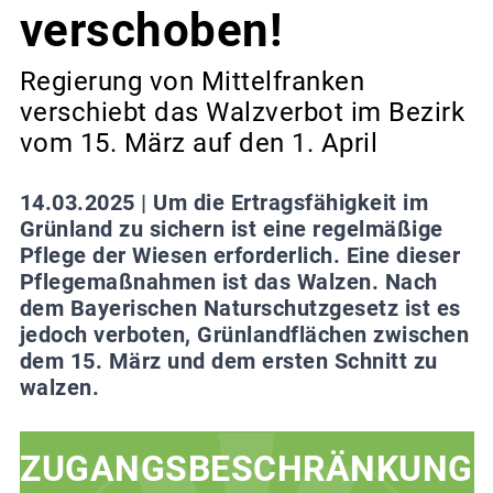
verschoben!
Regierung von Mittelfranken
verschiebt das Walzverbot im Bezirk
vom 15. März auf den 1. April
14.03.2025 |
Um die Ertragsfähigkeit im
Grünland zu sichern ist eine regelmäßige
Pflege der Wiesen erforderlich. Eine dieser
Pflegemaßnahmen ist das Walzen. Nach
dem Bayerischen Naturschutzgesetz ist es
jedoch verboten, Grünlandflächen zwischen
dem 15. März und dem ersten Schnitt zu
walzen.
ZUGANGSBESCHRÄNKUNG