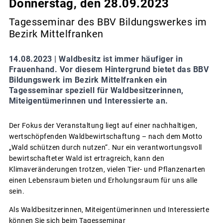
Donnerstag, den 28.09.2023
Tagesseminar des BBV Bildungswerkes im
Bezirk Mittelfranken
14.08.2023 |
Waldbesitz ist immer häufiger in
Frauenhand. Vor diesem Hintergrund bietet das BBV
Bildungswerk im Bezirk Mittelfranken ein
Tagesseminar speziell für Waldbesitzerinnen,
Miteigentümerinnen und Interessierte an.
Der Fokus der Veranstaltung liegt auf einer nachhaltigen,
wertschöpfenden Waldbewirtschaftung – nach dem Motto
„Wald schützen durch nutzen“. Nur ein verantwortungsvoll
bewirtschafteter Wald ist ertragreich, kann den
Klimaveränderungen trotzen, vielen Tier- und Pflanzenarten
einen Lebensraum bieten und Erholungsraum für uns alle
sein.
Als Waldbesitzerinnen, Miteigentümerinnen und Interessierte
können Sie sich beim Tagesseminar