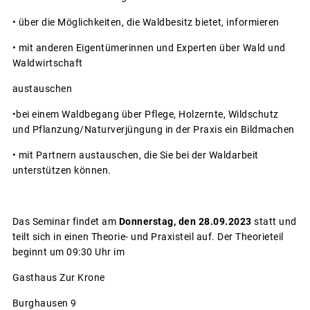
• über die Möglichkeiten, die Waldbesitz bietet, informieren
• mit anderen Eigentümerinnen und Experten über Wald und
Waldwirtschaft
austauschen
•bei einem Waldbegang über Pflege, Holzernte, Wildschutz
und Pflanzung/Naturverjüngung in der Praxis ein Bildmachen
• mit Partnern austauschen, die Sie bei der Waldarbeit
unterstützen können.
Das Seminar findet am
Donnerstag, den 28.09.2023
statt und
teilt sich in einen Theorie- und Praxisteil auf. Der Theorieteil
beginnt um 09:30 Uhr im
Gasthaus Zur Krone
Burghausen 9