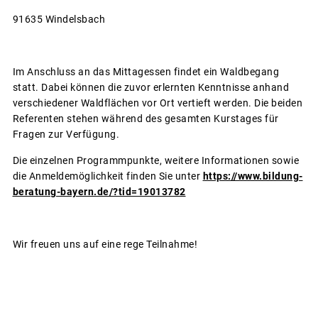
91635 Windelsbach
Im Anschluss an das Mittagessen findet ein Waldbegang
statt. Dabei können die zuvor erlernten Kenntnisse anhand
verschiedener Waldflächen vor Ort vertieft werden. Die beiden
Referenten stehen während des gesamten Kurstages für
Fragen zur Verfügung.
Die einzelnen Programmpunkte, weitere Informationen sowie
die Anmeldemöglichkeit finden Sie unter
https://www.bildung-
beratung-bayern.de/?tid=19013782
Wir freuen uns auf eine rege Teilnahme!