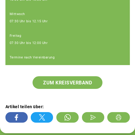
Mittwoch
07:30 Uhr bis 12.15 Uhr
Freitag
07:30 Uhr bis 12:00 Uhr
Termine nach Vereinbarung
ZUM KREISVERBAND
Artikel teilen über: