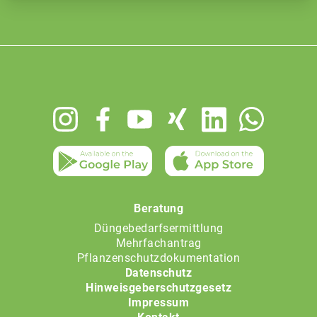
Footer
menu
Beratung
Düngebedarfsermittlung
Mehrfachantrag
Pflanzenschutzdokumentation
Datenschutz
Hinweisgeberschutzgesetz
Impressum