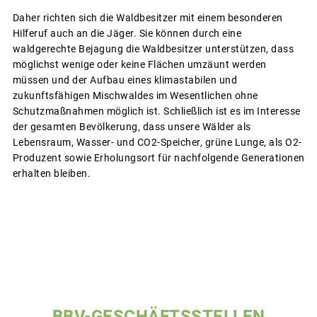
Daher richten sich die Waldbesitzer mit einem besonderen
Hilferuf auch an die Jäger. Sie können durch eine
waldgerechte Bejagung die Waldbesitzer unterstützen, dass
möglichst wenige oder keine Flächen umzäunt werden
müssen und der Aufbau eines klimastabilen und
zukunftsfähigen Mischwaldes im Wesentlichen ohne
Schutzmaßnahmen möglich ist. Schließlich ist es im Interesse
der gesamten Bevölkerung, dass unsere Wälder als
Lebensraum, Wasser- und CO2-Speicher, grüne Lunge, als O2-
Produzent sowie Erholungsort für nachfolgende Generationen
erhalten bleiben.
BBV-GESCHÄFTSSTELLEN