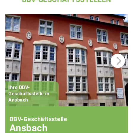
Ihre BBV-
Geschäftsstelle in
Ansbach
BBV-Geschäftsstelle
Ansbach