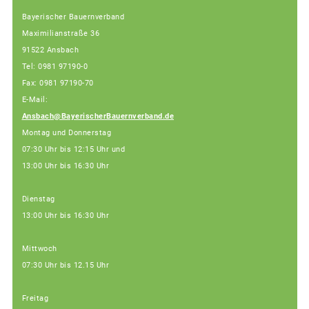
Bayerischer Bauernverband
Maximilianstraße 36
91522 Ansbach
Tel: 0981 97190-0
Fax: 0981 97190-70
E-Mail:
Ansbach@BayerischerBauernverband.de
Montag und Donnerstag
07:30 Uhr bis 12:15 Uhr und
13:00 Uhr bis 16:30 Uhr
Dienstag
13:00 Uhr bis 16:30 Uhr
Mittwoch
07:30 Uhr bis 12.15 Uhr
Freitag