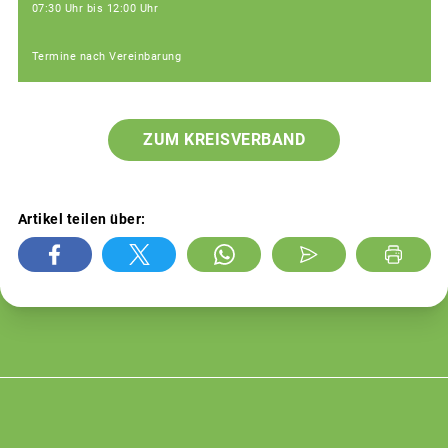
07:30 Uhr bis 12:00 Uhr
Termine nach Vereinbarung
ZUM KREISVERBAND
Artikel teilen über: