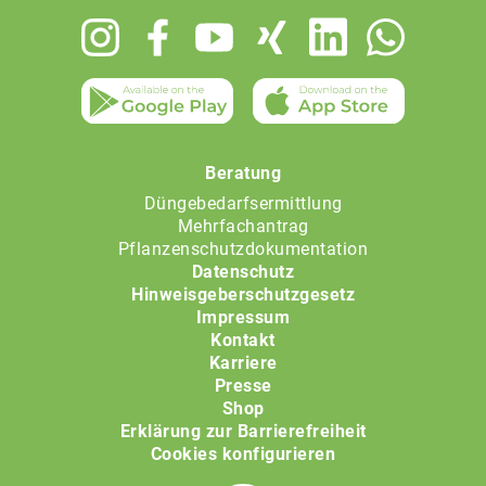
Footer
menu
Beratung
Düngebedarfsermittlung
Mehrfachantrag
Pflanzenschutzdokumentation
Datenschutz
Hinweisgeberschutzgesetz
Impressum
Kontakt
Karriere
Presse
Shop
Erklärung zur Barrierefreiheit
Cookies konfigurieren