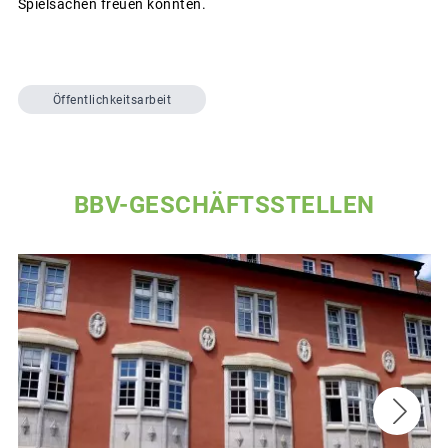
Spielsachen freuen konnten.
Öffentlichkeitsarbeit
BBV-GESCHÄFTSSTELLEN