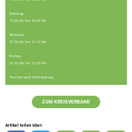
Dienstag
13:00 Uhr bis 16:30 Uhr
Mittwoch
07:30 Uhr bis 12.15 Uhr
Freitag
07:30 Uhr bis 12:00 Uhr
Termine nach Vereinbarung
ZUM KREISVERBAND
Artikel teilen über: