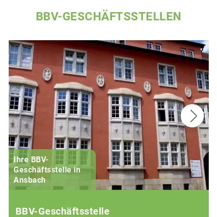
BBV-GESCHÄFTSSTELLEN
Ihre BBV-
Geschäftsstelle in
Ansbach
BBV-Geschäftsstelle