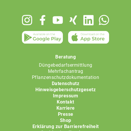
Footer
menu
Beratung
Düngebedarfsermittlung
Mehrfachantrag
Pflanzenschutzdokumentation
Datenschutz
Hinweisgeberschutzgesetz
Impressum
Kontakt
Karriere
Presse
Shop
Erklärung zur Barrierefreiheit