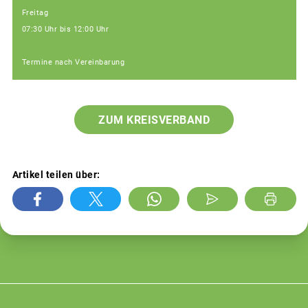
Freitag
07:30 Uhr bis 12:00 Uhr
Termine nach Vereinbarung
ZUM KREISVERBAND
Artikel teilen über: