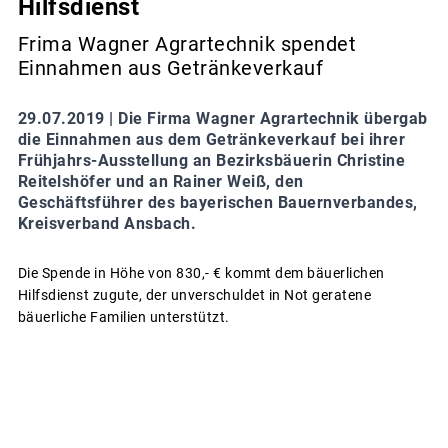
Hilfsdienst
Frima Wagner Agrartechnik spendet
Einnahmen aus Getränkeverkauf
29.07.2019 |
Die Firma Wagner Agrartechnik übergab
die Einnahmen aus dem Getränkeverkauf bei ihrer
Frühjahrs-Ausstellung an Bezirksbäuerin Christine
Reitelshöfer und an Rainer Weiß, den
Geschäftsführer des bayerischen Bauernverbandes,
Kreisverband Ansbach.
Die Spende in Höhe von 830,- € kommt dem bäuerlichen
Hilfsdienst zugute, der unverschuldet in Not geratene
bäuerliche Familien unterstützt.