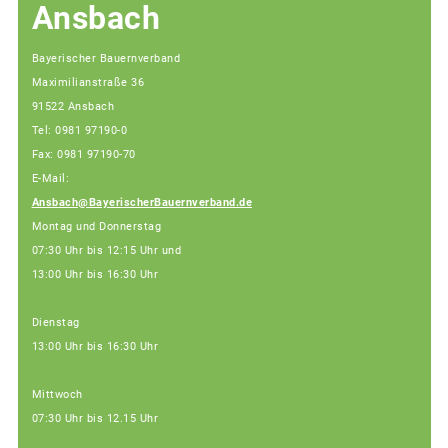
Ansbach
Bayerischer Bauernverband
Maximilianstraße 36
91522 Ansbach
Tel: 0981 97190-0
Fax: 0981 97190-70
E-Mail:
Ansbach@BayerischerBauernverband.de
Montag und Donnerstag
07:30 Uhr bis 12:15 Uhr und
13:00 Uhr bis 16:30 Uhr
Dienstag
13:00 Uhr bis 16:30 Uhr
Mittwoch
07:30 Uhr bis 12.15 Uhr