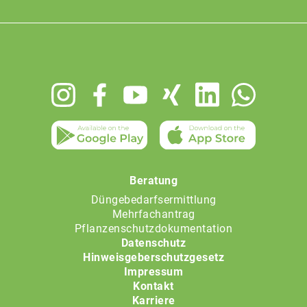
Footer
menu
Beratung
Düngebedarfsermittlung
Mehrfachantrag
Pflanzenschutzdokumentation
Datenschutz
Hinweisgeberschutzgesetz
Impressum
Kontakt
Karriere