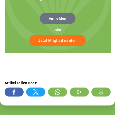
Anmelden
oder
Jetzt Mitglied werden
Artikel teilen über: