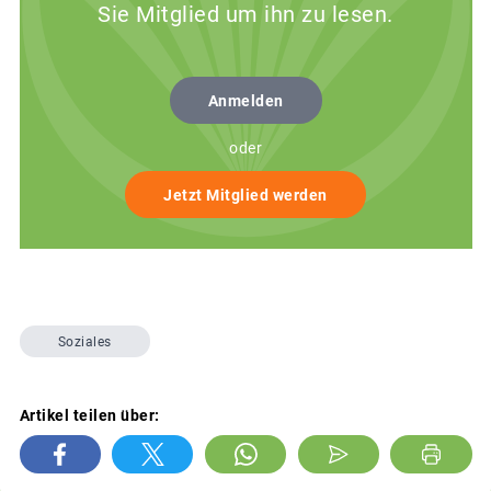
Sie Mitglied um ihn zu lesen.
Anmelden
oder
Jetzt Mitglied werden
Soziales
Artikel teilen über: