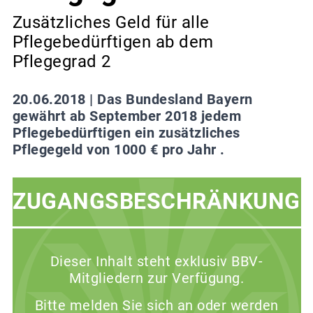
Zusätzliches Geld für alle
Pflegebedürftigen ab dem
Pflegegrad 2
20.06.2018 |
Das Bundesland Bayern
gewährt ab September 2018 jedem
Pflegebedürftigen ein zusätzliches
Pflegegeld von 1000 € pro Jahr .
ZUGANGSBESCHRÄNKUNG
Dieser Inhalt steht exklusiv BBV-
Mitgliedern zur Verfügung.
Bitte melden Sie sich an oder werden