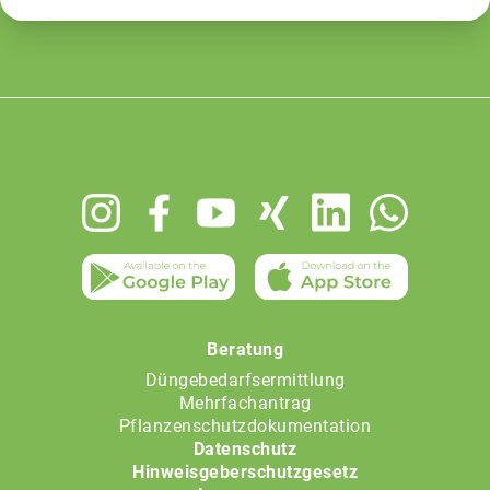
Footer
menu
Beratung
Düngebedarfsermittlung
Mehrfachantrag
Pflanzenschutzdokumentation
Datenschutz
Hinweisgeberschutzgesetz