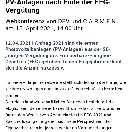
PV-Anlagen nach Ende der EEG-
Vergütung
Webkonferenz von DBV und C.A.R.M.E.N.
am 15. April 2021, 14.00 Uhr
12.04.2021 |
Anfang 2021 sind die ersten
Photovoltaikanlagen (PV-Anlagen) aus der 20-
jährigen Vergütung des Erneuerbare-Energien-
Gesetzes (EEG) gefallen. In den Folgejahren erhöht
sich die Anzahl sukzessiv.
Für viele Anlagenbetreibende stellt sich deshalb die Frage, wie
sie ihre PV-Anlagen auch in Zukunft wirtschaftlich betreiben
können.
Gerade in landwirtschaftlichen Betrieben besteht oft die
Möglichkeit, den erneuerbaren Strom selbst zu verbrauchen.
Durch den Wegfall von Abgabelasten im EEG 2021 und
Speicherlösungen ergeben sich neue Perspektiven, der
Eigenverbrauchs ist jedoch weiter an Voraussetzungen