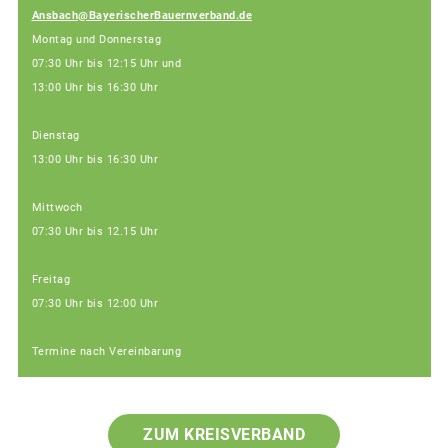
Ansbach@BayerischerBauernverband.de
Montag und Donnerstag
07:30 Uhr bis 12:15 Uhr und
13:00 Uhr bis 16:30 Uhr
Dienstag
13:00 Uhr bis 16:30 Uhr
Mittwoch
07:30 Uhr bis 12.15 Uhr
Freitag
07:30 Uhr bis 12:00 Uhr
Termine nach Vereinbarung
ZUM KREISVERBAND