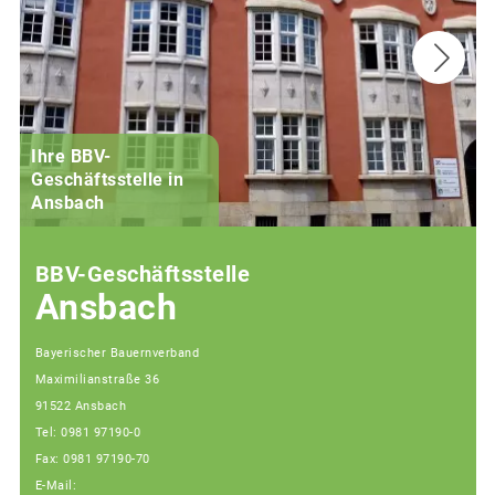
Ihre BBV-
Geschäftsstelle in
Ansbach
BBV-Geschäftsstelle
Ansbach
Bayerischer Bauernverband
Maximilianstraße 36
91522 Ansbach
Tel: 0981 97190-0
Fax: 0981 97190-70
E-Mail: