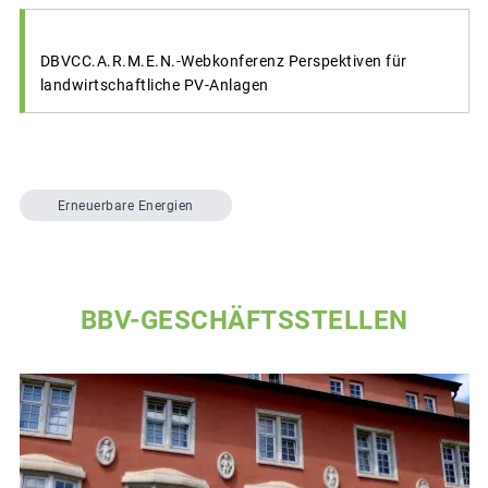
DBVCC.A.R.M.E.N.-Webkonferenz Perspektiven für
landwirtschaftliche PV-Anlagen
Erneuerbare Energien
BBV-GESCHÄFTSSTELLEN