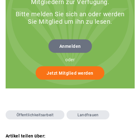
Mitgliedern zur Verfügung.
Bitte melden Sie sich an oder werden
Sie Mitglied um ihn zu lesen.
Anmelden
oder
Jetzt Mitglied werden
Öffentlichkeitsarbeit
Landfrauen
Artikel teilen über: