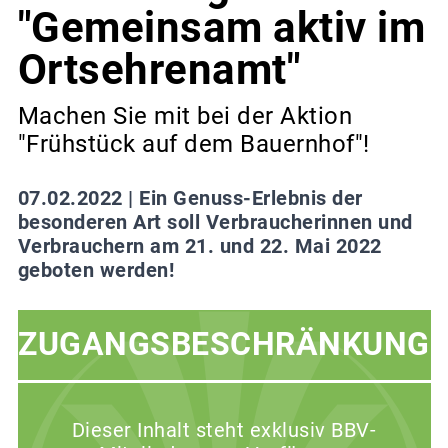
"Gemeinsam aktiv im
Ortsehrenamt"
Machen Sie mit bei der Aktion
"Frühstück auf dem Bauernhof"!
07.02.2022 |
Ein Genuss-Erlebnis der
besonderen Art soll Verbraucherinnen und
Verbrauchern am 21. und 22. Mai 2022
geboten werden!
ZUGANGSBESCHRÄNKUNG
Dieser Inhalt steht exklusiv BBV-