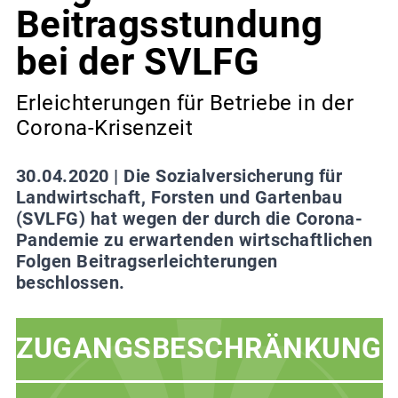
Beitragsstundung
bei der SVLFG
Erleichterungen für Betriebe in der
Corona-Krisenzeit
30.04.2020 |
Die Sozialversicherung für
Landwirtschaft, Forsten und Gartenbau
(SVLFG) hat wegen der durch die Corona-
Pandemie zu erwartenden wirtschaftlichen
Folgen Beitragserleichterungen
beschlossen.
ZUGANGSBESCHRÄNKUNG