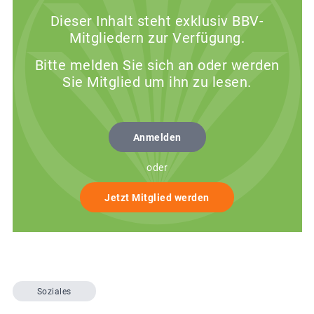
Dieser Inhalt steht exklusiv BBV-
Mitgliedern zur Verfügung.
Bitte melden Sie sich an oder werden
Sie Mitglied um ihn zu lesen.
Anmelden
oder
Jetzt Mitglied werden
Soziales