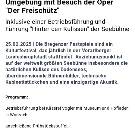
Umgebung mit Besuch der Oper
"Der Freischütz"
inklusive einer Betriebsführung und
Führung "Hinter den Kulissen" der Seebühne
25.02.2025 |
Die Bregenzer Festspiele sind ein
Kulturfestival, das jährlich in der Vorarlberger
Landeshauptstadt stattfindet. Anziehungspunkt ist
auf der weltweit größten Seebühne insbesondere die
natürlichen Kulisse des Bodensees,
überdimensionale Bühnenbilder, technische
Kabinettstückchen und eine einzigartige Akustik.
Programm:
Betriebsführung bei Käserei Vogler mit Museum und Hofladen
in Wurzach
anschließend Frühstücksbuffet