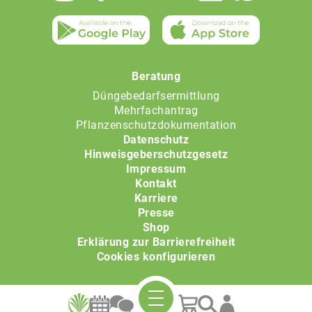
Beratung
Düngebedarfsermittlung
Mehrfachantrag
Pflanzenschutzdokumentation
Datenschutz
Hinweisgeberschutzgesetz
Impressum
Kontakt
Karriere
Presse
Shop
Erklärung zur Barrierefreiheit
Cookies konfigurieren