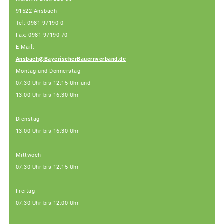
91522 Ansbach
Tel: 0981 97190-0
Fax: 0981 97190-70
E-Mail:
Ansbach@BayerischerBauernverband.de
Montag und Donnerstag
07:30 Uhr bis 12:15 Uhr und
13:00 Uhr bis 16:30 Uhr
Dienstag
13:00 Uhr bis 16:30 Uhr
Mittwoch
07:30 Uhr bis 12.15 Uhr
Freitag
07:30 Uhr bis 12:00 Uhr