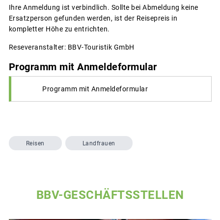
Ihre Anmeldung ist verbindlich. Sollte bei Abmeldung keine
Ersatzperson gefunden werden, ist der Reisepreis in
kompletter Höhe zu entrichten.
Reseveranstalter: BBV-Touristik GmbH
Programm mit Anmeldeformular
Programm mit Anmeldeformular
Reisen
Landfrauen
BBV-GESCHÄFTSSTELLEN