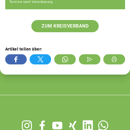
Termine nach Vereinbarung
ZUM KREISVERBAND
Artikel teilen über:
Footer
menu