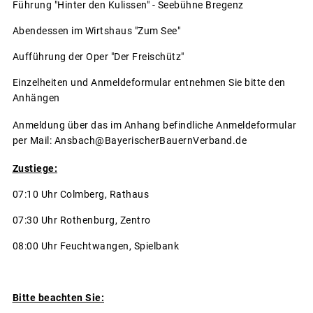
Führung "Hinter den Kulissen" - Seebühne Bregenz
Abendessen im Wirtshaus "Zum See"
Aufführung der Oper "Der Freischütz"
Einzelheiten und Anmeldeformular entnehmen Sie bitte den
Anhängen
Anmeldung über das im Anhang befindliche Anmeldeformular
per Mail: Ansbach@BayerischerBauernVerband.de
Zustiege:
07:10 Uhr Colmberg, Rathaus
07:30 Uhr Rothenburg, Zentro
08:00 Uhr Feuchtwangen, Spielbank
Bitte beachten Sie: