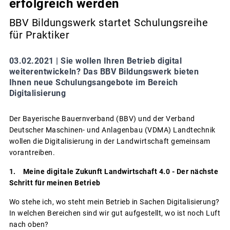
erfolgreich werden
BBV Bildungswerk startet Schulungsreihe
für Praktiker
03.02.2021 |
Sie wollen Ihren Betrieb digital
weiterentwickeln? Das BBV Bildungswerk bieten
Ihnen neue Schulungsangebote im Bereich
Digitalisierung
Der Bayerische Bauernverband (BBV) und der Verband
Deutscher Maschinen- und Anlagenbau (VDMA) Landtechnik
wollen die Digitalisierung in der Landwirtschaft gemeinsam
vorantreiben.
1. Meine digitale Zukunft Landwirtschaft 4.0 - Der nächste
Schritt für meinen Betrieb
Wo stehe ich, wo steht mein Betrieb in Sachen Digitalisierung?
In welchen Bereichen sind wir gut aufgestellt, wo ist noch Luft
nach oben?