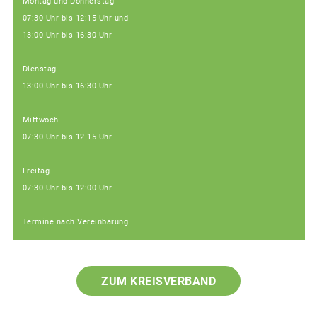
Montag und Donnerstag
07:30 Uhr bis 12:15 Uhr und
13:00 Uhr bis 16:30 Uhr
Dienstag
13:00 Uhr bis 16:30 Uhr
Mittwoch
07:30 Uhr bis 12.15 Uhr
Freitag
07:30 Uhr bis 12:00 Uhr
Termine nach Vereinbarung
ZUM KREISVERBAND