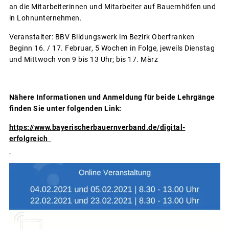
an die Mitarbeiterinnen und Mitarbeiter auf Bauernhöfen und
in Lohnunternehmen.
Veranstalter: BBV Bildungswerk im Bezirk Oberfranken
Beginn 16. / 17. Februar, 5 Wochen in Folge, jeweils Dienstag
und Mittwoch von 9 bis 13 Uhr; bis 17. März
Nähere Informationen und Anmeldung für beide Lehrgänge
finden Sie unter folgenden Link:
https://www.bayerischerbauernverband.de/digital-
erfolgreich