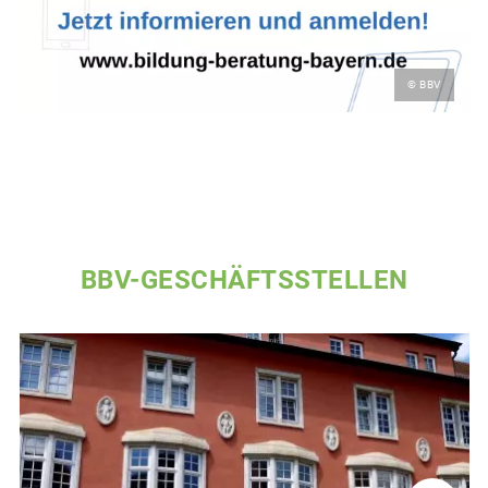
© BBV
BBV-GESCHÄFTSSTELLEN