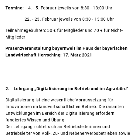
Termine:
4. - 5. Februar jeweils von 8:30 - 13:00 Uhr
22. - 23. Februar jeweils von 8:30 - 13:00 Uhr
Teilnahmegebühren: 50 € für Mitglieder und 70 € für Nicht-
Mitglieder
Präsenzveranstaltung bayernweit im
Haus der bayerischen
Landwirtschaft Herrsching: 17. März 2021
2. Lehrgang „Digitalisierung im Betrieb und im Agrarbüro“
Digitalisierung ist eine wesentliche Voraussetzung für
Innovationen im landwirtschaftlichen Betrieb. Die rasanten
Entwicklungen im Bereich der Digitalisierung erfordern
fundiertes Wissen und Übung.
Der Lehrgang richtet sich an Betriebsleiterinnen und
Betriebsleiter von Voll-, Zu- und Nebenerwerbsbetrieben sowie