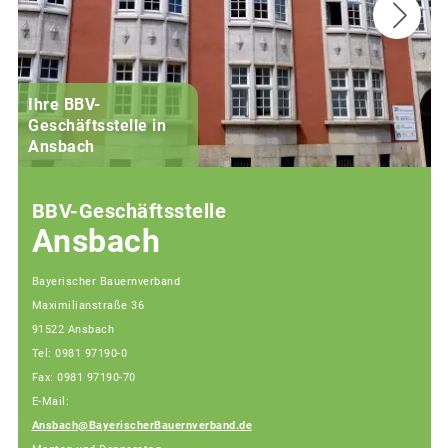
Ihre BBV-
Geschäftsstelle in
Ansbach
BBV-Geschäftsstelle
Ansbach
Bayerischer Bauernverband
Maximilianstraße 36
91522 Ansbach
Tel: 0981 97190-0
Fax: 0981 97190-70
E-Mail:
Ansbach@BayerischerBauernverband.de