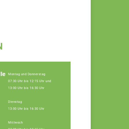
N
le
Montag und Donnerstag
07:30 Uhr bis 12:15 Uhr und
13:00 Uhr bis 16:30 Uhr
Dienstag
13:00 Uhr bis 16:30 Uhr
Mittwoch