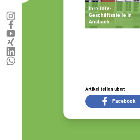
Ihre BBV-
Geschäftsstelle in
Ansbach
Artikel teilen über:
Facebook