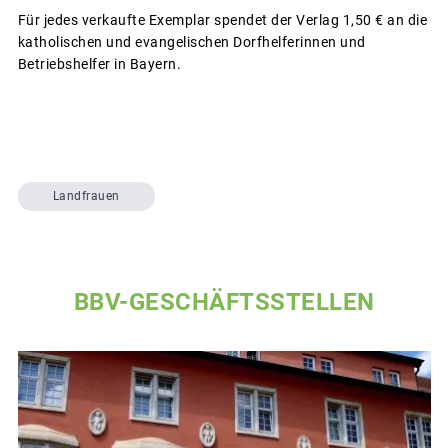
Für jedes verkaufte Exemplar spendet der Verlag 1,50 € an die
katholischen und evangelischen Dorfhelferinnen und
Betriebshelfer in Bayern.
Landfrauen
BBV-GESCHÄFTSSTELLEN