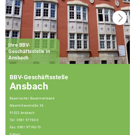
Ihre BBV-
Geschäftsstelle in
Ansbach
BBV-Geschäftsstelle
Ansbach
Bayerischer Bauernverband
Maximilianstraße 36
91522 Ansbach
Tel: 0981 97190-0
Fax: 0981 97190-70
E-Mail: