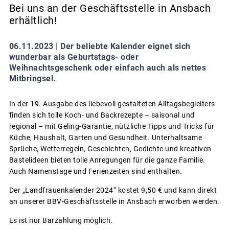
Bei uns an der Geschäftsstelle in Ansbach
erhältlich!
06.11.2023 |
Der beliebte Kalender eignet sich
wunderbar als Geburtstags- oder
Weihnachtsgeschenk oder einfach auch als nettes
Mitbringsel.
In der 19. Ausgabe des liebevoll gestalteten Alltagsbegleiters
finden sich tolle Koch- und Backrezepte – saisonal und
regional – mit Geling-Garantie, nützliche Tipps und Tricks für
Küche, Haushalt, Garten und Gesundheit. Unterhaltsame
Sprüche, Wetterregeln, Geschichten, Gedichte und kreativen
Bastelideen bieten tolle Anregungen für die ganze Familie.
Auch Namenstage und Ferienzeiten sind enthalten.
Der „Landfrauenkalender 2024“ kostet 9,50 € und kann direkt
an unserer BBV-Geschäftsstelle in Ansbach erworben werden.
Es ist nur Barzahlung möglich.