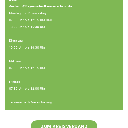
Ansbach@BayerischerBauernverband.de
Montag und Donnerstag
07:30 Uhr bis 12:15 Uhr und
13:00 Uhr bis 16:30 Uhr
Dienstag
13:00 Uhr bis 16:30 Uhr
Mittwoch
07:30 Uhr bis 12.15 Uhr
Freitag
07:30 Uhr bis 12:00 Uhr
Termine nach Vereinbarung
ZUM KREISVERBAND