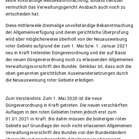
keine vollständige Neubekanntmachung, sodass hierüber
vermutlich das Verwaltungsgericht Ansbach auch noch zu
entscheiden hat.
Diese mittlerweile dreimalige unvollständige Bekanntmachung
der Allgemeinverfügung und deren gerichtliche Überprüfung
wird aber möglicherweise überholt von der Neuausweisung
roter Gebiete aufgrund der zum 1. Mai bzw. 1. Januar 2021
neu in Kraft tretenden Düngeverordnung und der auf Basis
der neuen Düngeverordnung noch zu erlassenden Allgemeinen
Verwaltungsvorschrift des Bundes. Denkbar ist, dass sich die
oben genannten gerichtlichen Auseinandersetzungen durch
die Neuausweisung roter Gebiete erledigen.
Zum Verständnis: Zum 1. Mai 2020 ist die neue
Düngeverordnung in Kraft getreten. Die neuen verschärften
Auflagen in den roten Gebieten treten jedoch erst zum
01.01.2021 in Kraft. Bis dahin müssen die bisherigen roten
Gebiete auf Grundlage der noch nicht erlassenen Allgemeinen
Verwaltungsvorschrift des Bundes von den Bundesländern