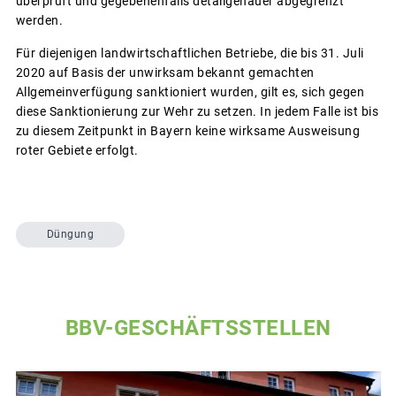
überprüft und gegebenenfalls detailgenauer abgegrenzt
werden.
Für diejenigen landwirtschaftlichen Betriebe, die bis 31. Juli
2020 auf Basis der unwirksam bekannt gemachten
Allgemeinverfügung sanktioniert wurden, gilt es, sich gegen
diese Sanktionierung zur Wehr zu setzen. In jedem Falle ist bis
zu diesem Zeitpunkt in Bayern keine wirksame Ausweisung
roter Gebiete erfolgt.
Düngung
BBV-GESCHÄFTSSTELLEN