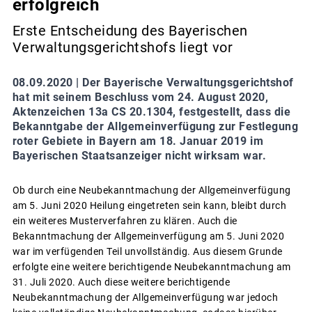
erfolgreich
Erste Entscheidung des Bayerischen
Verwaltungsgerichtshofs liegt vor
08.09.2020 |
Der Bayerische Verwaltungsgerichtshof
hat mit seinem Beschluss vom 24. August 2020,
Aktenzeichen 13a CS 20.1304, festgestellt, dass die
Bekanntgabe der Allgemeinverfügung zur Festlegung
roter Gebiete in Bayern am 18. Januar 2019 im
Bayerischen Staatsanzeiger nicht wirksam war.
Ob durch eine Neubekanntmachung der Allgemeinverfügung
am 5. Juni 2020 Heilung eingetreten sein kann, bleibt durch
ein weiteres Musterverfahren zu klären. Auch die
Bekanntmachung der Allgemeinverfügung am 5. Juni 2020
war im verfügenden Teil unvollständig. Aus diesem Grunde
erfolgte eine weitere berichtigende Neubekanntmachung am
31. Juli 2020. Auch diese weitere berichtigende
Neubekanntmachung der Allgemeinverfügung war jedoch