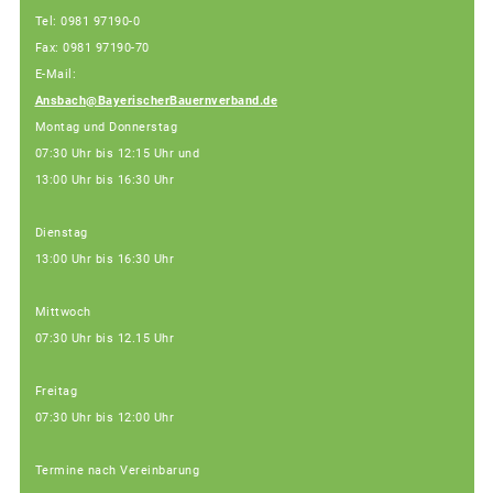
Tel: 0981 97190-0
Fax: 0981 97190-70
E-Mail:
Ansbach@BayerischerBauernverband.de
Montag und Donnerstag
07:30 Uhr bis 12:15 Uhr und
13:00 Uhr bis 16:30 Uhr
Dienstag
13:00 Uhr bis 16:30 Uhr
Mittwoch
07:30 Uhr bis 12.15 Uhr
Freitag
07:30 Uhr bis 12:00 Uhr
Termine nach Vereinbarung