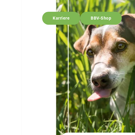
Karriere
BBV-Shop