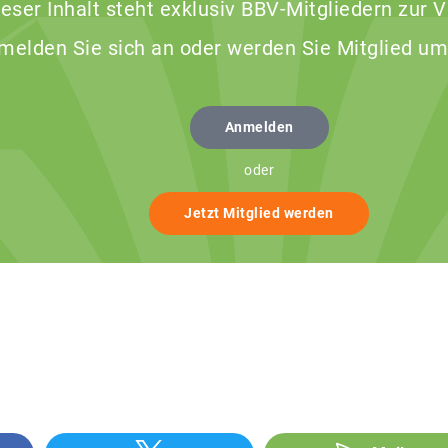
ieser Inhalt steht exklusiv BBV-Mitgliedern zur 
 melden Sie sich an oder werden Sie Mitglied um
Anmelden
oder
Jetzt Mitglied werden