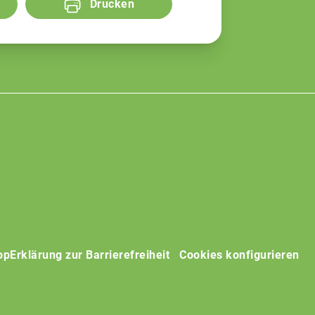
Drucken
op
Erklärung zur Barrierefreiheit
Cookies konfigurieren