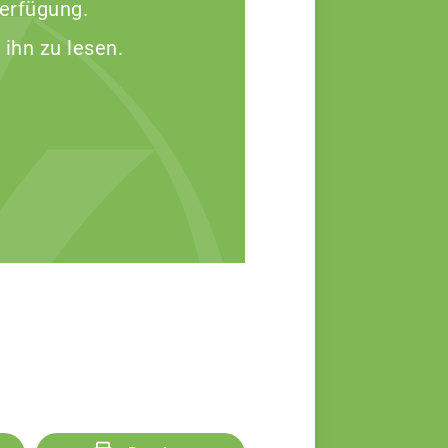
Verfügung.
 ihn zu lesen.