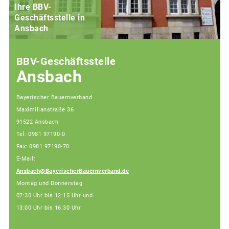
Ihre BBV-
Geschäftsstelle in
Ansbach
BBV-Geschäftsstelle
Ansbach
Bayerischer Bauernverband
Maximilianstraße 36
91522 Ansbach
Tel: 0981 97190-0
Fax: 0981 97190-70
E-Mail:
Ansbach@BayerischerBauernverband.de
Montag und Donnerstag
07:30 Uhr bis 12:15 Uhr und
13:00 Uhr bis 16:30 Uhr