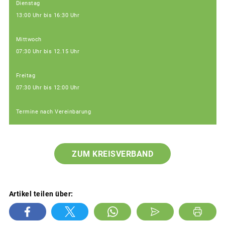
Dienstag
13:00 Uhr bis 16:30 Uhr
Mittwoch
07:30 Uhr bis 12.15 Uhr
Freitag
07:30 Uhr bis 12:00 Uhr
Termine nach Vereinbarung
ZUM KREISVERBAND
Artikel teilen über: