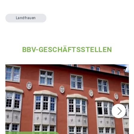
Landfrauen
BBV-GESCHÄFTSSTELLEN