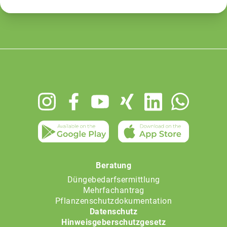
Footer
menu
Beratung
Düngebedarfsermittlung
Mehrfachantrag
Pflanzenschutzdokumentation
Datenschutz
Hinweisgeberschutzgesetz