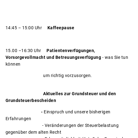
14:45 – 15:00 Uhr
Kaffeepause
15.00 –16:30 Uhr
Patientenverfügungen,
Vorsorgevollmacht und Betreuungsverfügung
- was Sie tun
können
um richtig vorzusorgen.
Aktuelles zur Grundsteuer und den
Grundsteuerbescheiden
-
Einspruch und unsere bisherigen
Erfahrungen
- Veränderungen der Steuerbelastung
gegenüber dem alten Recht