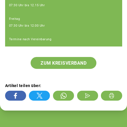
07:30 Uhr bis 12.15 Uhr
Freitag
07:30 Uhr bis 12:00 Uhr
Termine nach Vereinbarung
ZUM KREISVERBAND
Artikel teilen über: