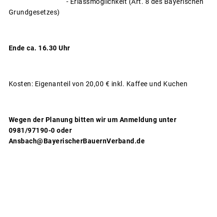
- Erlassmöglichkeit (Art. 8 des Bayerischen
Grundgesetzes)
Ende ca. 16.30 Uhr
Kosten: Eigenanteil von 20,00 € inkl. Kaffee und Kuchen
Wegen der Planung bitten wir um Anmeldung unter
0981/97190-0 oder
Ansbach@BayerischerBauernVerband.de