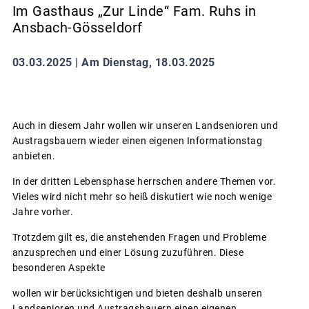
Im Gasthaus „Zur Linde“ Fam. Ruhs in
Ansbach-Gösseldorf
03.03.2025 |
Am Dienstag, 18.03.2025
Auch in diesem Jahr wollen wir unseren Landsenioren und
Austragsbauern wieder einen eigenen Informationstag
anbieten.
In der dritten Lebensphase herrschen andere Themen vor.
Vieles wird nicht mehr so heiß diskutiert wie noch wenige
Jahre vorher.
Trotzdem gilt es, die anstehenden Fragen und Probleme
anzusprechen und einer Lösung zuzuführen. Diese
besonderen Aspekte
wollen wir berücksichtigen und bieten deshalb unseren
Landsenioren und Austragsbauern einen eigenen