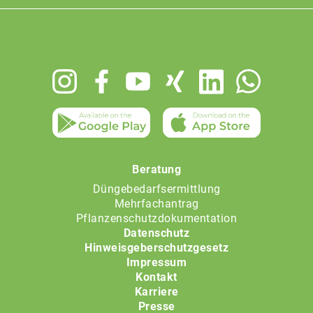
Footer
menu
Beratung
Düngebedarfsermittlung
Mehrfachantrag
Pflanzenschutzdokumentation
Datenschutz
Hinweisgeberschutzgesetz
Impressum
Kontakt
Karriere
Presse