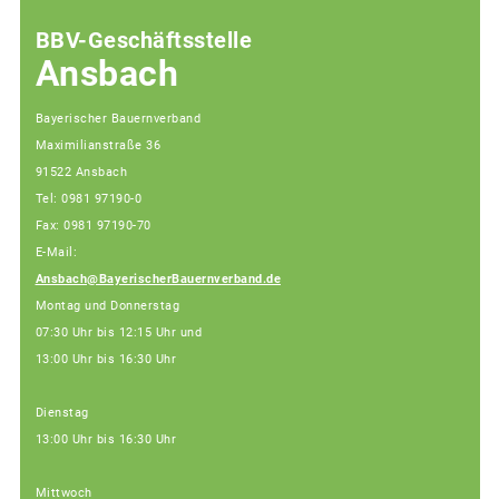
BBV-Geschäftsstelle
Ansbach
Bayerischer Bauernverband
Maximilianstraße 36
91522 Ansbach
Tel: 0981 97190-0
Fax: 0981 97190-70
E-Mail:
Ansbach@BayerischerBauernverband.de
Montag und Donnerstag
07:30 Uhr bis 12:15 Uhr und
13:00 Uhr bis 16:30 Uhr
Dienstag
13:00 Uhr bis 16:30 Uhr
Mittwoch