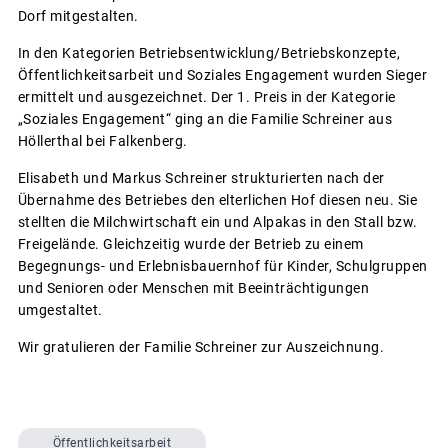
Dorf mitgestalten.
In den Kategorien Betriebsentwicklung/Betriebskonzepte,
Öffentlichkeitsarbeit und Soziales Engagement wurden Sieger
ermittelt und ausgezeichnet. Der 1. Preis in der Kategorie
„Soziales Engagement“ ging an die Familie Schreiner aus
Höllerthal bei Falkenberg.
Elisabeth und Markus Schreiner strukturierten nach der
Übernahme des Betriebes den elterlichen Hof diesen neu. Sie
stellten die Milchwirtschaft ein und Alpakas in den Stall bzw.
Freigelände. Gleichzeitig wurde der Betrieb zu einem
Begegnungs- und Erlebnisbauernhof für Kinder, Schulgruppen
und Senioren oder Menschen mit Beeinträchtigungen
umgestaltet.
Wir gratulieren der Familie Schreiner zur Auszeichnung.
Öffentlichkeitsarbeit