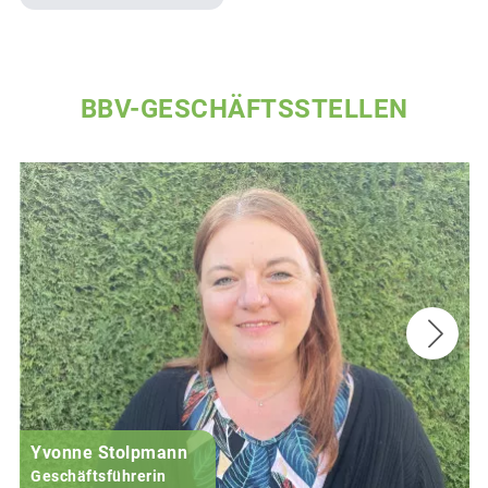
BBV-GESCHÄFTSSTELLEN
Yvonne Stolpmann
Geschäftsführerin