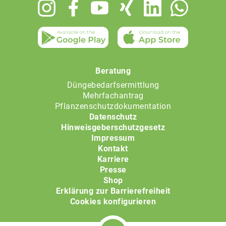
Footer
menu
Beratung
Düngebedarfsermittlung
Mehrfachantrag
Pflanzenschutzdokumentation
Datenschutz
Hinweisgeberschutzgesetz
Impressum
Kontakt
Karriere
Presse
Shop
Erklärung zur Barrierefreiheit
Cookies konfigurieren