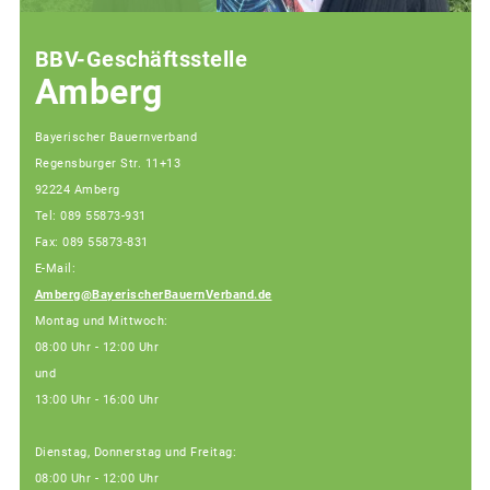
BBV-Geschäftsstelle
Amberg
Bayerischer Bauernverband
Regensburger Str. 11+13
92224 Amberg
Tel: 089 55873-931
Fax: 089 55873-831
E-Mail:
Amberg@BayerischerBauernVerband.de
Montag und Mittwoch:
08:00 Uhr - 12:00 Uhr
und
13:00 Uhr - 16:00 Uhr
Dienstag, Donnerstag und Freitag:
08:00 Uhr - 12:00 Uhr