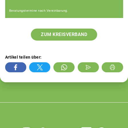
Beratungstermine nach Vereinbarung.
ZUM KREISVERBAND
Artikel teilen über: