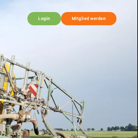
Login
Mitglied werden