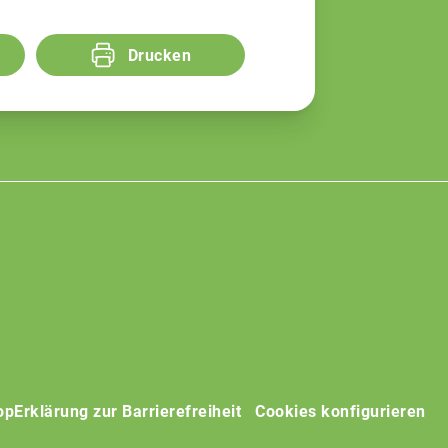
Drucken
op
Erklärung zur Barrierefreiheit
Cookies konfigurieren