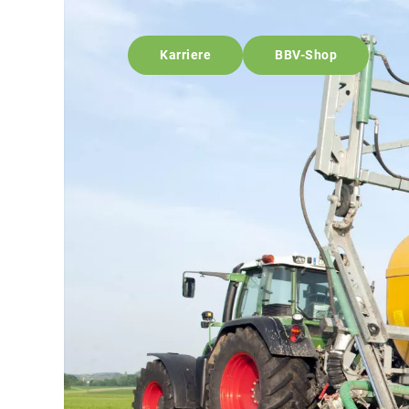
Karriere
BBV-Shop