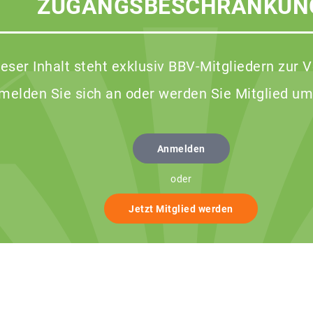
ZUGANGSBESCHRÄNKUN
ieser Inhalt steht exklusiv BBV-Mitgliedern zur 
 melden Sie sich an oder werden Sie Mitglied um
Anmelden
oder
Jetzt Mitglied werden