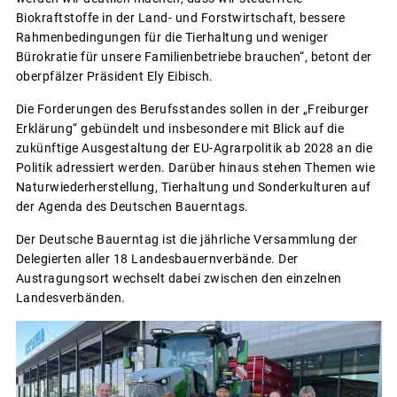
Biokraftstoffe in der Land- und Forstwirtschaft, bessere
Rahmenbedingungen für die Tierhaltung und weniger
Bürokratie für unsere Familienbetriebe brauchen“, betont der
oberpfälzer Präsident Ely Eibisch.
Die Forderungen des Berufsstandes sollen in der „Freiburger
Erklärung“ gebündelt und insbesondere mit Blick auf die
zukünftige Ausgestaltung der EU-Agrarpolitik ab 2028 an die
Politik adressiert werden. Darüber hinaus stehen Themen wie
Naturwiederherstellung, Tierhaltung und Sonderkulturen auf
der Agenda des Deutschen Bauerntags.
Der Deutsche Bauerntag ist die jährliche Versammlung der
Delegierten aller 18 Landesbauernverbände. Der
Austragungsort wechselt dabei zwischen den einzelnen
Landesverbänden.