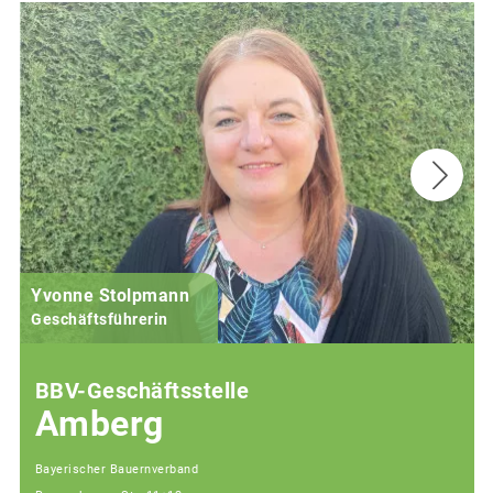
Yvonne Stolpmann
Geschäftsführerin
BBV-Geschäftsstelle
Amberg
Bayerischer Bauernverband