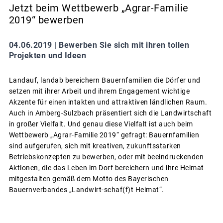
Jetzt beim Wettbewerb „Agrar-Familie
2019“ bewerben
04.06.2019 |
Bewerben Sie sich mit ihren tollen
Projekten und Ideen
Landauf, landab bereichern Bauernfamilien die Dörfer und
setzen mit ihrer Arbeit und ihrem Engagement wichtige
Akzente für einen intakten und attraktiven ländlichen Raum.
Auch in Amberg-Sulzbach präsentiert sich die Landwirtschaft
in großer Vielfalt. Und genau diese Vielfalt ist auch beim
Wettbewerb „Agrar-Familie 2019“ gefragt: Bauernfamilien
sind aufgerufen, sich mit kreativen, zukunftsstarken
Betriebskonzepten zu bewerben, oder mit beeindruckenden
Aktionen, die das Leben im Dorf bereichern und ihre Heimat
mitgestalten gemäß dem Motto des Bayerischen
Bauernverbandes „Landwirt-schaf(f)t Heimat“.