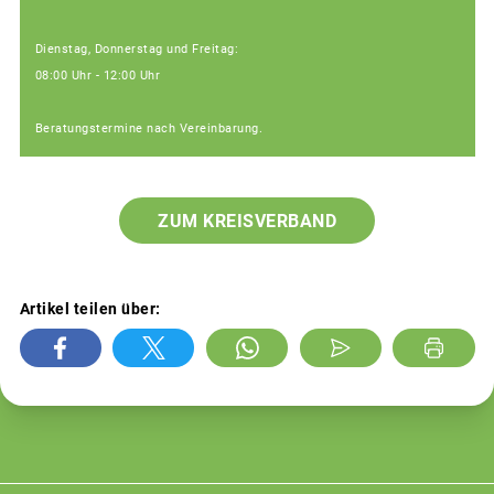
Dienstag, Donnerstag und Freitag:
08:00 Uhr - 12:00 Uhr
Beratungstermine nach Vereinbarung.
ZUM KREISVERBAND
Artikel teilen über: