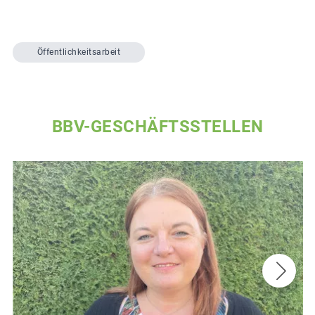
Öffentlichkeitsarbeit
BBV-GESCHÄFTSSTELLEN