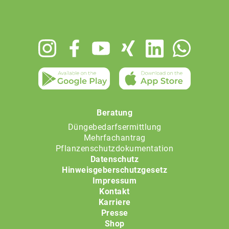
Footer
menu
Beratung
Düngebedarfsermittlung
Mehrfachantrag
Pflanzenschutzdokumentation
Datenschutz
Hinweisgeberschutzgesetz
Impressum
Kontakt
Karriere
Presse
Shop