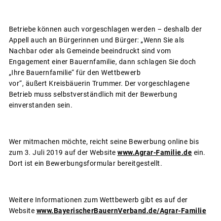
Betriebe können auch vorgeschlagen werden – deshalb der
Appell auch an Bürgerinnen und Bürger: „Wenn Sie als
Nachbar oder als Gemeinde beeindruckt sind vom
Engagement einer Bauernfamilie, dann schlagen Sie doch
„Ihre Bauernfamilie“ für den Wettbewerb
vor“, äußert Kreisbäuerin Trummer. Der vorgeschlagene
Betrieb muss selbstverständlich mit der Bewerbung
einverstanden sein.
Wer mitmachen möchte, reicht seine Bewerbung online bis
zum 3. Juli 2019 auf der Website
www.Agrar-Familie.de
ein.
Dort ist ein Bewerbungsformular bereitgestellt.
Weitere Informationen zum Wettbewerb gibt es auf der
Website
www.BayerischerBauernVerband.de/Agrar-Familie