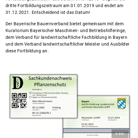
dritte Fortbildungszeitraum am 01.01.2019 und endet am
31.12.2021. Entscheidend ist das Datum!
Der Bayerische Bauernverband bietet gemeinsam mit dem
Kuratorium Bayerischer Maschinen- und Betriebshilferinge,
dem Verband für landwirtschaftliche Fachbildung in Bayern
und dem Verband landwirtschaftlicher Meister und Ausbilder
diese Fortbildung an.
© BBV