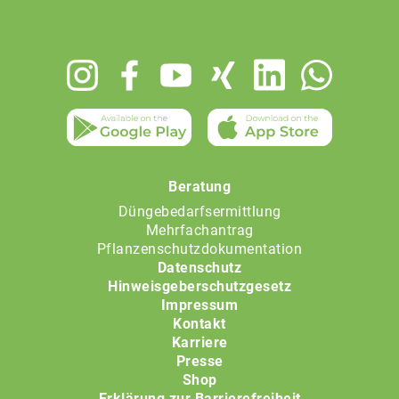
Footer
menu
Beratung
Düngebedarfsermittlung
Mehrfachantrag
Pflanzenschutzdokumentation
Datenschutz
Hinweisgeberschutzgesetz
Impressum
Kontakt
Karriere
Presse
Shop
Erklärung zur Barrierefreiheit