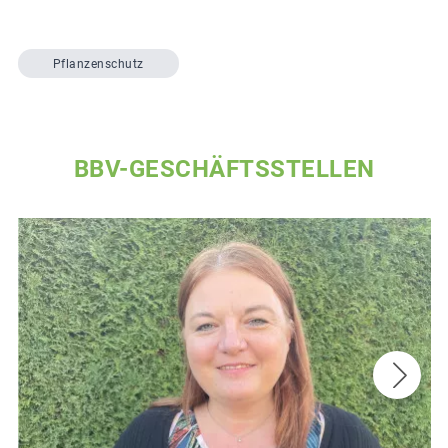
Pflanzenschutz
BBV-GESCHÄFTSSTELLEN