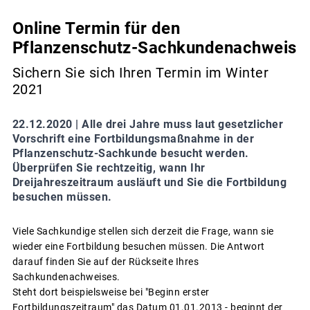
Online Termin für den
Pflanzenschutz-Sachkundenachweis
Sichern Sie sich Ihren Termin im Winter
2021
22.12.2020 |
Alle drei Jahre muss laut gesetzlicher
Vorschrift eine Fortbildungsmaßnahme in der
Pflanzenschutz-Sachkunde besucht werden.
Überprüfen Sie rechtzeitig, wann Ihr
Dreijahreszeitraum ausläuft und Sie die Fortbildung
besuchen müssen.
Viele Sachkundige stellen sich derzeit die Frage, wann sie
wieder eine Fortbildung besuchen müssen. Die Antwort
darauf finden Sie auf der Rückseite Ihres
Sachkundenachweises.
Steht dort beispielsweise bei "Beginn erster
Fortbildungszeitraum" das Datum 01.01.2013 - beginnt der