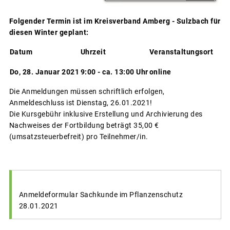
Folgender Termin ist im Kreisverband Amberg - Sulzbach für
diesen Winter geplant:
Datum
Uhrzeit
Veranstaltungsort
Do, 28. Januar 2021
9:00 - ca. 13:00 Uhr
online
Die Anmeldungen müssen schriftlich erfolgen,
Anmeldeschluss ist Dienstag, 26.01.2021!
Die Kursgebühr inklusive Erstellung und Archivierung des
Nachweises der Fortbildung beträgt 35,00 €
(umsatzsteuerbefreit) pro Teilnehmer/in.
Anmeldeformular Sachkunde im Pflanzenschutz
28.01.2021