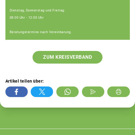
Dienstag, Donnerstag und Freitag:
08:00 Uhr - 12:00 Uhr
Beratungstermine nach Vereinbarung.
ZUM KREISVERBAND
Artikel teilen über: