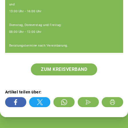
und
13:00 Uhr - 16:00 Uhr
Dienstag, Donnerstag und Freitag:
08:00 Uhr - 12:00 Uhr
Beratungstermine nach Vereinbarung.
ZUM KREISVERBAND
Artikel teilen über: