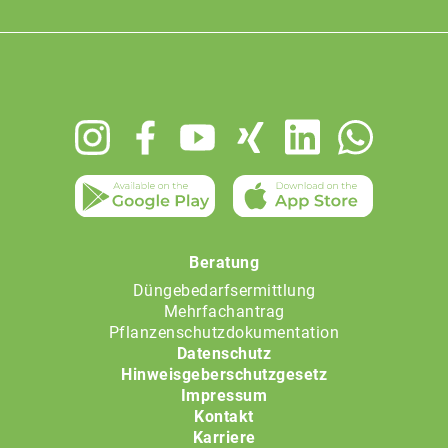
Footer
menu
Beratung
Düngebedarfsermittlung
Mehrfachantrag
Pflanzenschutzdokumentation
Datenschutz
Hinweisgeberschutzgesetz
Impressum
Kontakt
Karriere