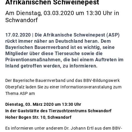
Afrikanischen Schweinepest
Am Dienstag, 03.03.2020 um 13:30 Uhr in
Schwandorf
17.02.2020 |
Die Afrikanische Schweinepest (ASP)
rückt immer näher an Deutschland heran. Dem
Bayerischen Bauernverband ist es wichtig, seine
Mitglieder über diese Tierseuche sowie die
Präventionsmaßnahmen, die bei einem Auftreten im
Inland getroffen werden, zu informieren.
Der Bayerische Bauernverband und das BBV-Bildungswerk
Oberpfalz laden Sie zu einer Informationsveranstalung zum
Thema ASP am
Dienstag, 03. März 2020 um 13:30 Uhr
In der Gaststätte des Tierzuchtzentrums Schwandorf
Hoher Bogen Str. 10, Schwandorf
Es informieren unter anderem Dr. Johann Ertl aus dem BBV-