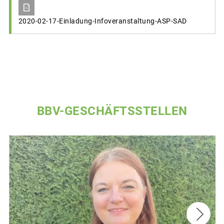
2020-02-17-Einladung-Infoveranstaltung-ASP-SAD
BBV-GESCHÄFTSSTELLEN