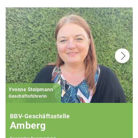
Yvonne Stolpmann
Geschäftsführerin
BBV-Geschäftsstelle
Amberg