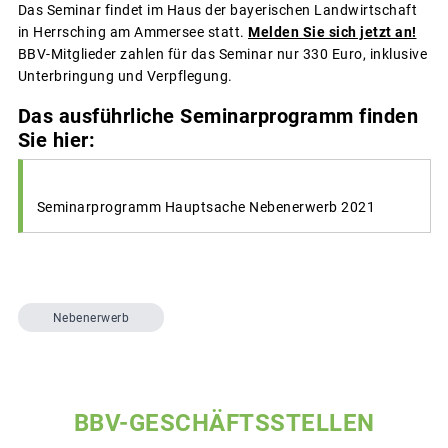
Das Seminar findet im Haus der bayerischen Landwirtschaft
in Herrsching am Ammersee statt.
Melden Sie sich jetzt an!
BBV-Mitglieder zahlen für das Seminar nur 330 Euro, inklusive
Unterbringung und Verpflegung.
Das ausführliche Seminarprogramm finden
Sie hier:
Seminarprogramm Hauptsache Nebenerwerb 2021
Nebenerwerb
BBV-GESCHÄFTSSTELLEN