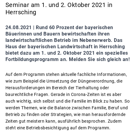
Seminar am 1. und 2. Oktober 2021 in
Herrsching
24.08.2021 |
Rund 60 Prozent der bayerischen
Bäuerinnen und Bauern bewirtschaften ihren
landwirtschaftlichen Betrieb im Nebenerwerb. Das
Haus der bayerischen Landwirtschaft in Herrsching
bietet dazu am 1. und 2. Oktober 2021 ein spezielles
Fortbildungsprogramm an. Melden Sie sich gleich an!
Auf dem Programm stehen aktuelle fachliche Informationen,
wie zum Beispiel die Umsetzung der Düngeverordnung, die
Herausforderungen im Bereich der Tierhaltung oder
baurechtliche Fragen. Gerade in Corona-Zeiten ist es aber
auch wichtig, sich selbst und die Familie im Blick zu haben. So
werden Themen, wie die Balance zwischen Familie, Beruf und
Betrieb zu finden oder Strategien, wie man herausfordernde
Zeiten gut meistern kann, ausführlich besprochen. Zudem
steht eine Betriebsbesichtigung auf dem Programm.