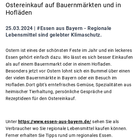
Ostereinkauf auf Bauernmärkten und in
Hofläden
25.03.2024 |
#Essen aus Bayern - Regionale
Lebensmittel sind gelebter Klimaschutz.
Ostern ist eines der schönsten Feste im Jahr und ein leckeres
Essen gehört einfach dazu. Wo lässt es sich besser Einkaufen
als auf einem Bauernmarkt oder in einem Hofladen.
Besonders jetzt vor Ostern lohnt sich ein Bummel über einen
der vielen Bauernmärkte in Bayern oder ein Besuch im
Hofladen.Dort gibt's erntefrisches Gemüse, Spezialitäten aus
heimischer Tierhaltung, persönliche Gespräche und
Rezeptideen für den Ostereinkauf.
Unter
https://www.essen-aus-bayern.de/
sehen Sie als
Verbraucher wo Sie regionale Lebensmittel kaufen können.
Ferner erhalten Sie Tipps rund um regionales Essen.