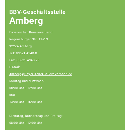
BBV-Geschäftsstelle
Amberg
Bayerischer Bauernverband
Regensburger Str. 11+13
92224 Amberg
Tel: 09621 4948-0
Fax: 09621 4948-25
E-Mail:
Amberg@BayerischerBauernVerband.de
Montag und Mittwoch:
08:00 Uhr - 12:00 Uhr
und
13:00 Uhr - 16:00 Uhr
Dienstag, Donnerstag und Freitag:
08:00 Uhr - 12:00 Uhr