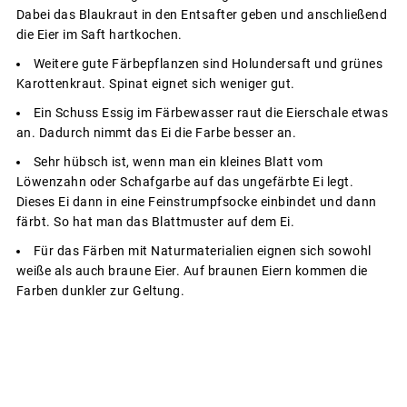
Dabei das Blaukraut in den Entsafter geben und anschließend
die Eier im Saft hartkochen.
Weitere gute Färbepflanzen sind Holundersaft und grünes
Karottenkraut. Spinat eignet sich weniger gut.
Ein Schuss Essig im Färbewasser raut die Eierschale etwas
an. Dadurch nimmt das Ei die Farbe besser an.
Sehr hübsch ist, wenn man ein kleines Blatt vom
Löwenzahn oder Schafgarbe auf das ungefärbte Ei legt.
Dieses Ei dann in eine Feinstrumpfsocke einbindet und dann
färbt. So hat man das Blattmuster auf dem Ei.
Für das Färben mit Naturmaterialien eignen sich sowohl
weiße als auch braune Eier. Auf braunen Eiern kommen die
Farben dunkler zur Geltung.