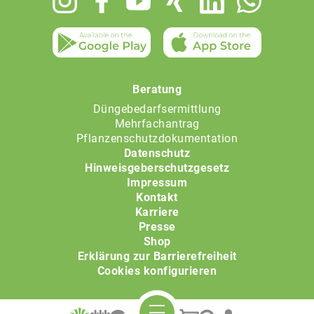
menu
Beratung
Düngebedarfsermittlung
Mehrfachantrag
Pflanzenschutzdokumentation
Datenschutz
Hinweisgeberschutzgesetz
Impressum
Kontakt
Karriere
Presse
Shop
Erklärung zur Barrierefreiheit
Cookies konfigurieren