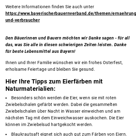
Weitere Informationen finden Sie auch unter
https://www.bayerischerbauernverband.de/themen/ernaehrung
und-verbraucher
Den Bäuerinnen und Bauern möchten wir Danke sagen - für all
das, was Sie alle in diesen schwierigen Zeiten leisten. Danke
für beste Lebensmittel aus Bayern!
Ihnen und Ihrer Familie wünschen wir ein frohes Osterfest,
erholsame Feiertage und bleiben Sie gesund.
Hier Ihre Tipps zum Eierfärben mit
Naturmaterialien:
Besonders schön werden die Eier, wenn sie mit roten
Zwiebelschalen gefärbt werden. Dabei die gesammelten
Zwiebelschalen über Nacht in Wasser einweichen und am
nächsten Tag mit dem Einweichwasser auskochen. Die Eier
können im Zwiebelsud hartgekocht werden.
Blaukrautsaft eignet sich auch gut zum Färben von Eiern.