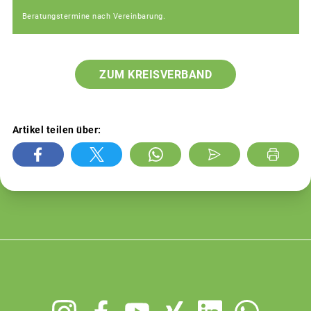
Beratungstermine nach Vereinbarung.
ZUM KREISVERBAND
Artikel teilen über:
Footer