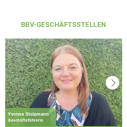
BBV-GESCHÄFTSSTELLEN
Yvonne Stolpmann
Geschäftsführerin